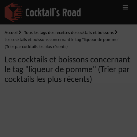
Accueil
Tous les tags des recettes de cocktails et boissons
Les cocktails et boissons concernant le tag "liqueur de pomme"
(Trier par cocktails les plus récents)
Les cocktails et boissons concernant
le tag "liqueur de pomme" (Trier par
cocktails les plus récents)