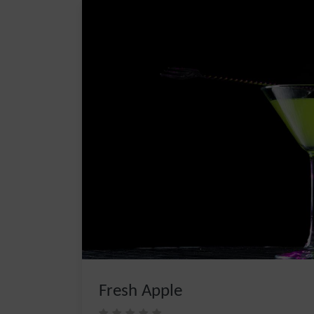
Fresh Apple