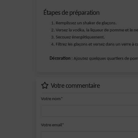
Étapes de préparation
Remplissez un shaker de glaçons.
Versez la vodka, la liqueur de pomme et le ne
Secouez énergétiquement.
Filtrez les glaçons et versez dans un verre à c
Décoration
: Ajoutez quelques quartiers de po
Votre commentaire
Votre nom*
Votre email*