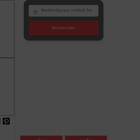
Rechercher