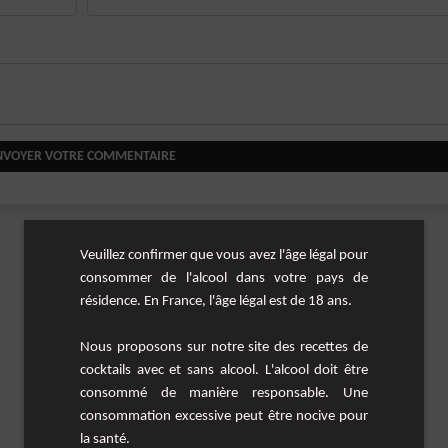
NVOYER VOTRE COMMENTAIRE
Veuillez confirmer que vous avez l'âge légal pour
consommer de l'alcool dans votre pays de
résidence. En France, l'âge légal est de 18 ans.
Nous proposons sur notre site des recettes de
cocktails avec et sans alcool. L'alcool doit être
consommé de manière responsable. Une
consommation excessive peut être nocive pour
la santé.