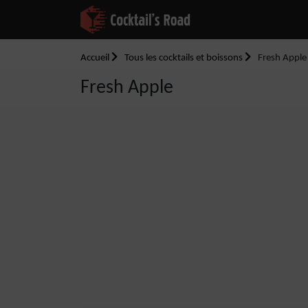
Accueil
Tous les cocktails et boissons
Fresh Apple
Fresh Apple