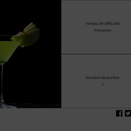
Niveau de difficulté
Moyenne
Nombre de portion
1