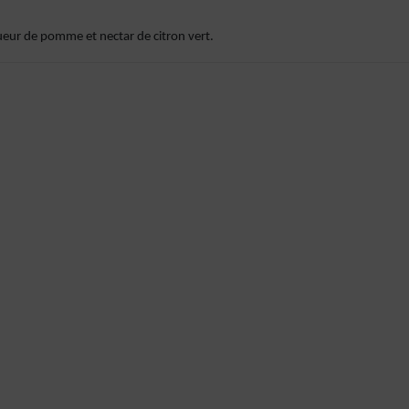
iqueur de pomme et nectar de citron vert.