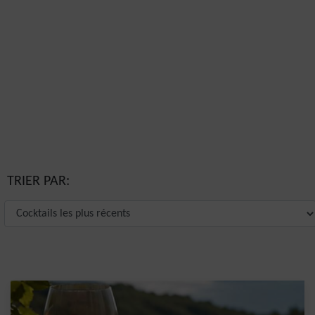
TRIER PAR: