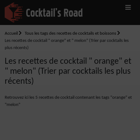
Accueil
Tous les tags des recettes de cocktails et boissons
Les recettes de cocktail " orange" et " melon" (Trier par cocktails les
plus récents)
Les recettes de cocktail " orange" et
" melon" (Trier par cocktails les plus
récents)
Retrouvez ici les 5 recettes de cocktail contenant les tags "orange" et
"melon"