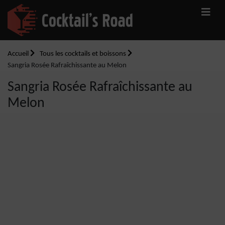
Accueil
Tous les cocktails et boissons
Sangria Rosée Rafraîchissante au Melon
Sangria Rosée Rafraîchissante au
Melon