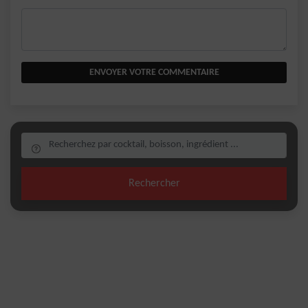
ENVOYER VOTRE COMMENTAIRE
Rechercher