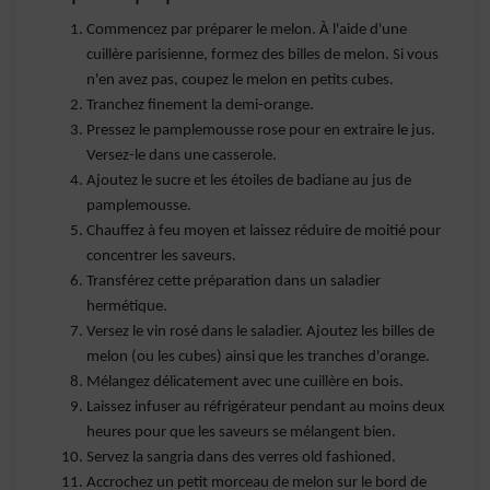
Commencez par préparer le melon. À l'aide d'une
cuillère parisienne, formez des billes de melon. Si vous
n'en avez pas, coupez le melon en petits cubes.
Tranchez finement la demi-orange.
Pressez le pamplemousse rose pour en extraire le jus.
Versez-le dans une casserole.
Ajoutez le sucre et les étoiles de badiane au jus de
pamplemousse.
Chauffez à feu moyen et laissez réduire de moitié pour
concentrer les saveurs.
Transférez cette préparation dans un saladier
hermétique.
Versez le vin rosé dans le saladier. Ajoutez les billes de
melon (ou les cubes) ainsi que les tranches d'orange.
Mélangez délicatement avec une cuillère en bois.
Laissez infuser au réfrigérateur pendant au moins deux
heures pour que les saveurs se mélangent bien.
Servez la sangria dans des verres old fashioned.
Accrochez un petit morceau de melon sur le bord de