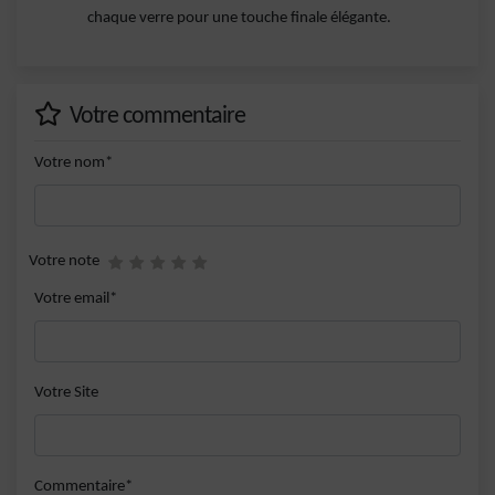
chaque verre pour une touche finale élégante.
Votre commentaire
Votre nom*
Votre note
Votre email*
Votre Site
Commentaire*