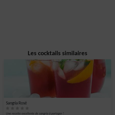
Les cocktails similaires
Sangria Rosé
Une recette excellente de sangria à partager !