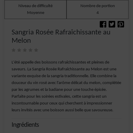
Niveau de difficulté
Nombre de portion
Moyenne
4
Sangria Rosée Rafraîchissante au
Melon
L'été appelle des boissons rafraîchissantes et pleines de
saveurs. La Sangria Rosée Rafraîchissante au Melon est une
variante exquise de la sangria traditionnelle. Elle combine la
douceur du vin rosé avec l'arôme délicat du melon, complétée
par les agrumes et la badiane pour une touche épicée.
Parfaite pour les soirées estivales, cette sangria est un
incontournable pour ceux qui cherchent à impressionner
leurs invités avec une boisson aussi belle que savoureuse.
Ingrédients