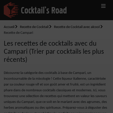
Accueil
Recette de Cocktail
Recette de Cocktail avec alcool
Recette de Campari
Les recettes de cocktails avec du
Campari (Trier par cocktails les plus
récents)
Découvrez la catégorie des cocktails à base de Campari, un
incontournable de la mixologie ! Cette liqueur italienne, caractérisée
par sa couleur rouge vif et son goût amer et fruité, est un ingrédient
phare dans de nombreux cocktails classiques et modernes. Ici, vous
trouverez une sélection de recettes qui mettent en valeur les saveurs
uniques du Campari, que ce soit en le mariant avec des agrumes, des
herbes aromatiques ou des spiritueux. Préparez-vous à déguster des