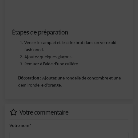
Étapes de préparation
Versez le campari et le cidre brut dans un verre old
fashioned.
Ajoutez quelques glaçons.
Remuez à l'aide d'une cuillère.
Décoration
: Ajoutez une rondelle de concombre et une
demi rondelle d'orange.
Votre commentaire
Votre nom*