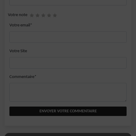
Votre note
Votre email*
Votre Site
Commentaire*
ENVOYER VOTRE COMMENTAIRE