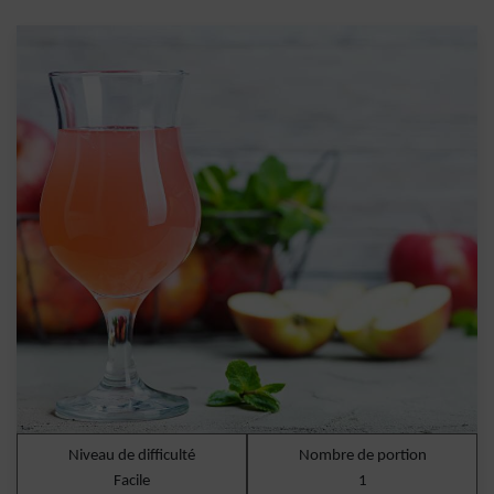
Niveau de difficulté
Nombre de portion
Facile
1