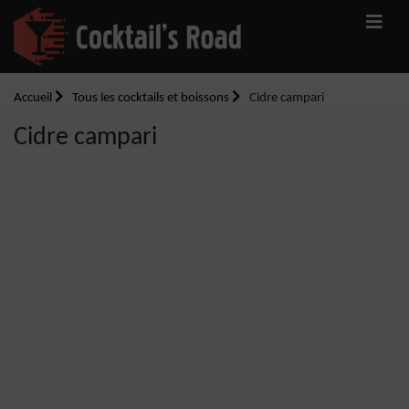
Accueil
Tous les cocktails et boissons
Cidre campari
Cidre campari