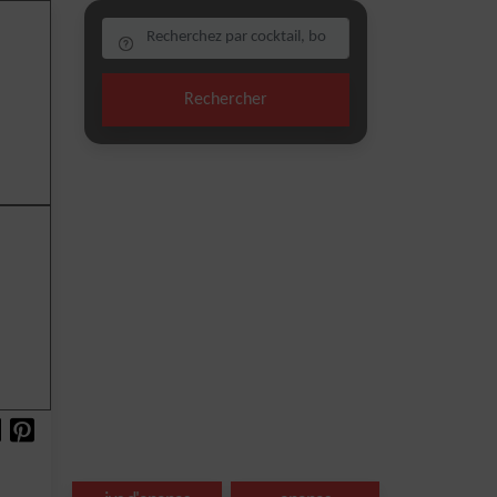
Rechercher