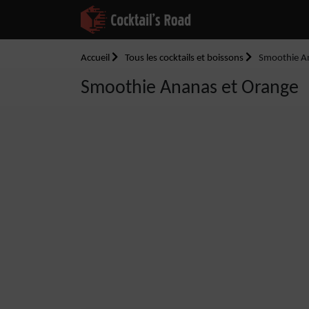
Accueil
Tous les cocktails et boissons
Smoothie A
Smoothie Ananas et Orange