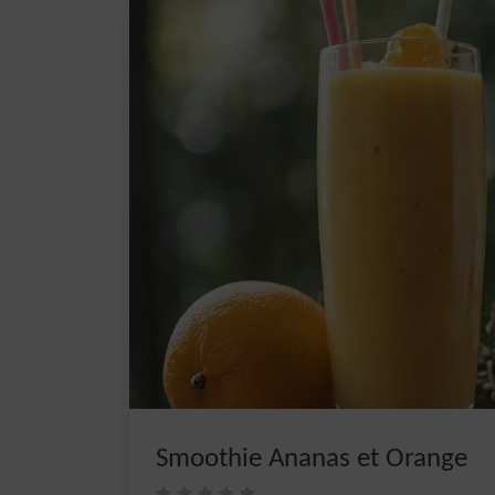
Smoothie Ananas et Orange