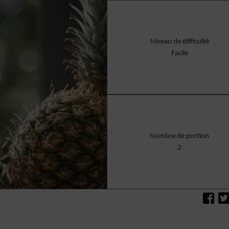
Niveau de difficulté
Facile
Nombre de portion
2