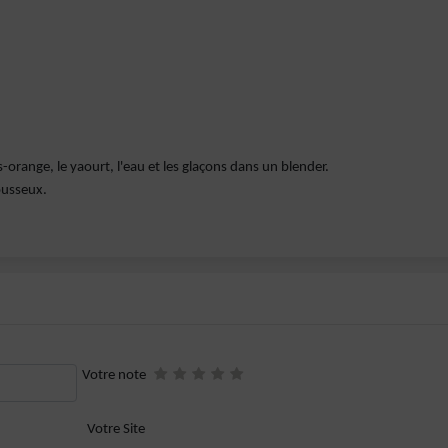
-orange, le yaourt, l'eau et les glaçons dans un blender.
ousseux.
Votre note
Votre Site