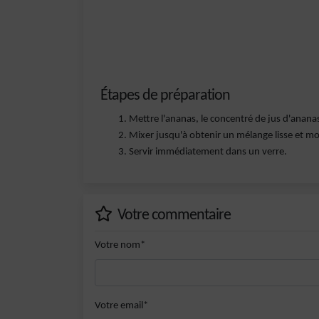
Étapes de préparation
Mettre l'ananas, le concentré de jus d'ananas
Mixer jusqu'à obtenir un mélange lisse et m
Servir immédiatement dans un verre.
Votre commentaire
Votre nom*
Votre email*