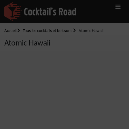
Accueil
Tous les cocktails et boissons
Atomic Hawaii
Atomic Hawaii