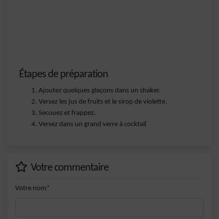
Étapes de préparation
Ajoutez quelques glaçons dans un shaker.
Versez les jus de fruits et le sirop de violette.
Secouez et frappez.
Versez dans un grand verre à cocktail
Votre commentaire
Votre nom*