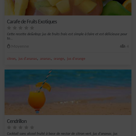
Carafe de Fruits Exotiques
Cette recette de&nbsp; jus de fruits frais est simple à faire et est délicieuse pour
to...
Moyenne
4
,
,
,
,
citron
jus d'ananas
ananas
orange
jus d'orange
Cendrillon
Cocktail sans alcool fruité à base de nectar de citron vert, jus d'ananas, jus