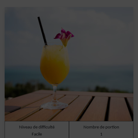
Niveau de difficulté
Nombre de portion
Facile
1