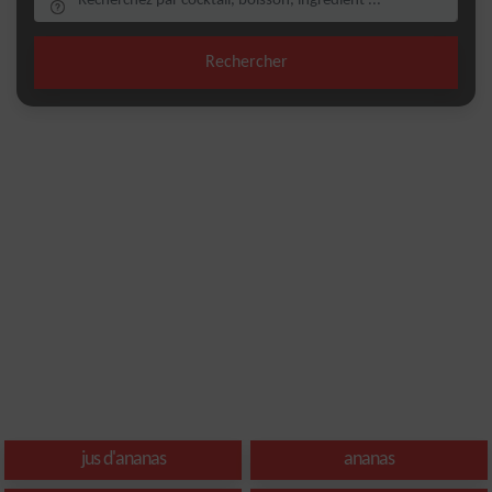
Rechercher
jus d'ananas
ananas