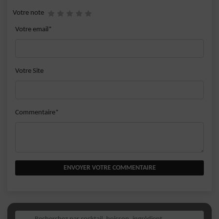
Votre note
Votre email*
Votre Site
Commentaire*
ENVOYER VOTRE COMMENTAIRE