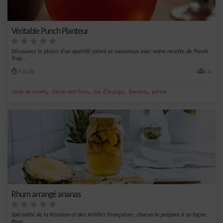
Véritable Punch Planteur
Découvrez le plaisir d'un apéritif coloré et savoureux avec notre recette de Punch
Trop...
Facile
4
,
,
,
,
sirop de canne
citron vert frais
jus d'orange
banane
poivre
Rhum arrangé ananas
Spécialité de la Réunion et des Antilles Françaises, chacun le prépare à sa façon.
Pour...