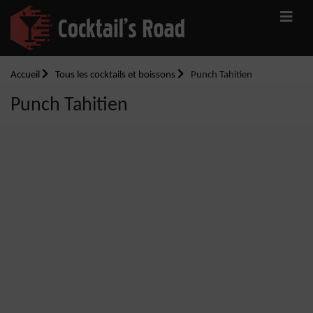
Accueil
Tous les cocktails et boissons
Punch Tahitien
Punch Tahitien