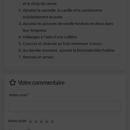
et le sirop de canne.
Ajoutez la cannelle, la vanille et la cardamome
préalablement écrasée.
Ajoutez les gousses de vanille fendues en deux dans
leur longueur.
Mélangez à l'aide d'une cuillère.
Couvrez et réservez au frais minimum 3 jours.
Au dernier moment, ajoutez la limonade bien fraîche.
Remuez et servez.
Votre commentaire
Votre nom*
Votre note