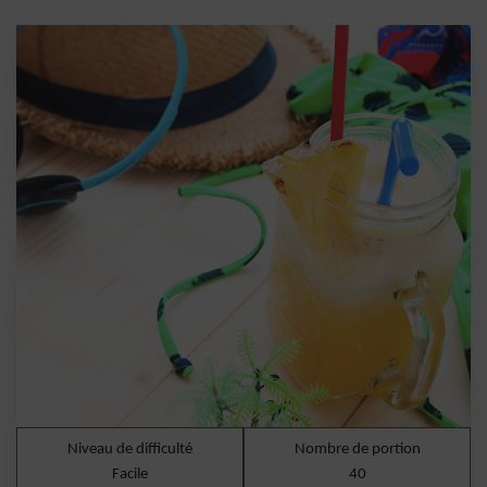
Niveau de difficulté
Nombre de portion
Facile
40