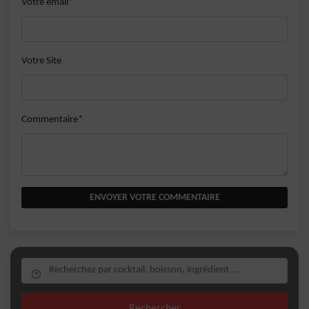
Votre email*
Votre Site
Commentaire*
ENVOYER VOTRE COMMENTAIRE