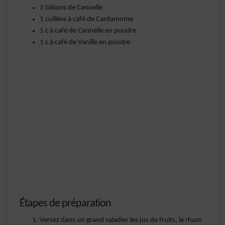
3 bâtons de Cannelle
1 cuillère à café de Cardamome
1 c à café de Cannelle en poudre
1 c à café de Vanille en poudre
Étapes de préparation
Versez dans un grand saladier les jus de fruits, le rhum