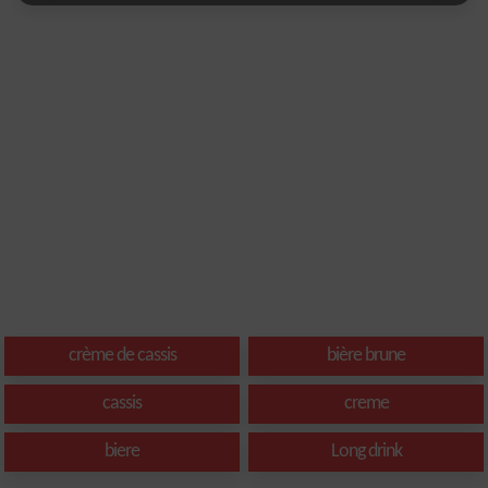
crème de cassis
bière brune
cassis
creme
biere
Long drink