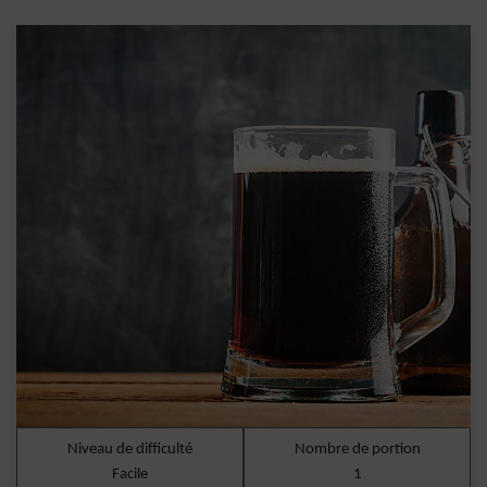
Niveau de difficulté
Nombre de portion
Facile
1