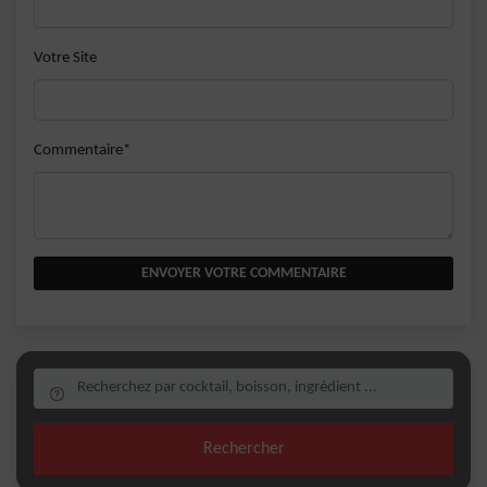
Votre Site
Commentaire*
ENVOYER VOTRE COMMENTAIRE
Rechercher