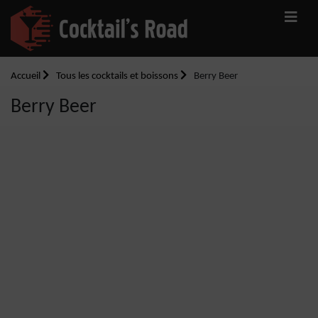
Accueil
Tous les cocktails et boissons
Berry Beer
Berry Beer