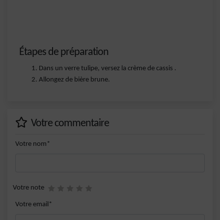
Étapes de préparation
Dans un verre tulipe, versez la crème de cassis .
Allongez de bière brune.
Votre commentaire
Votre nom*
Votre note
Votre email*