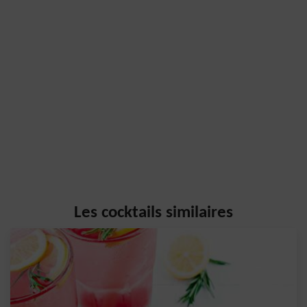
Les cocktails similaires