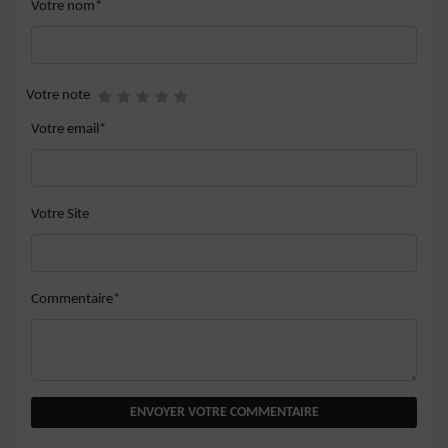
Votre nom*
Votre note
Votre email*
Votre Site
Commentaire*
ENVOYER VOTRE COMMENTAIRE