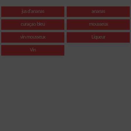
jus d'ananas
ananas
curaçao bleu
mousseux
vin mousseux
Liqueur
Vin