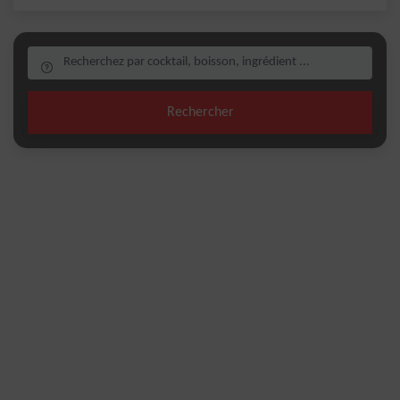
Rechercher