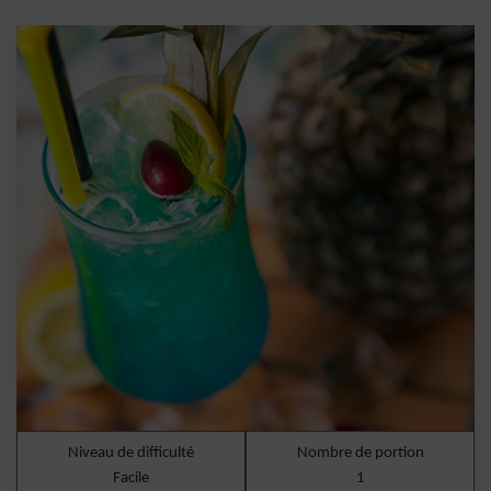
Niveau de difficulté
Nombre de portion
Facile
1