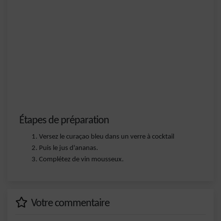
Étapes de préparation
Versez le curaçao bleu dans un verre à cocktail
Puis le jus d'ananas.
Complétez de vin mousseux.
Votre commentaire