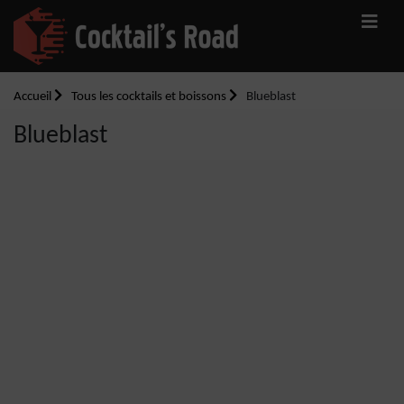
Accueil
Tous les cocktails et boissons
Blueblast
Blueblast