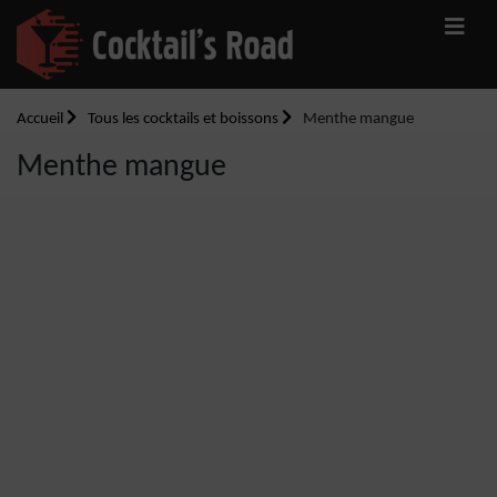
Accueil
Tous les cocktails et boissons
Menthe mangue
Menthe mangue