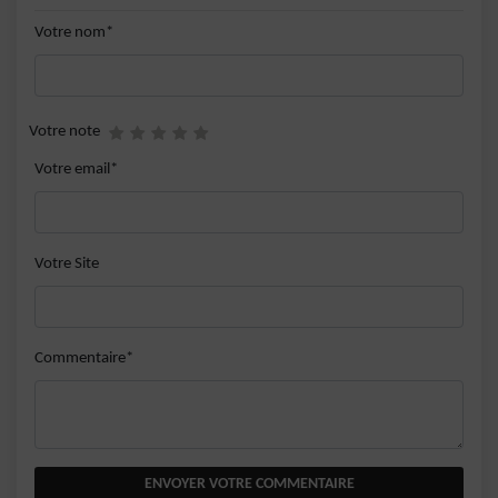
Votre nom*
Votre note
Votre email*
Votre Site
Commentaire*
ENVOYER VOTRE COMMENTAIRE