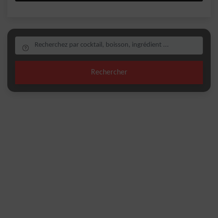
Rechercher