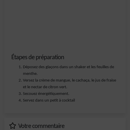
Étapes de préparation
Déposez des glaçons dans un shaker et les feuilles de
menthe.
Versez la crème de mangue, le cachaça, le jus de fraise
et le nectar de citron vert.
Secouez énergétiquement.
Servez dans un petit à cocktail
Votre commentaire