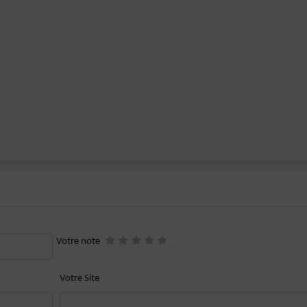
Votre note
Votre Site