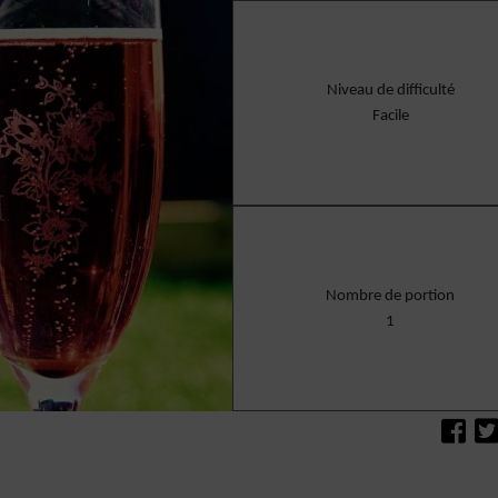
Niveau de difficulté
Facile
Nombre de portion
1