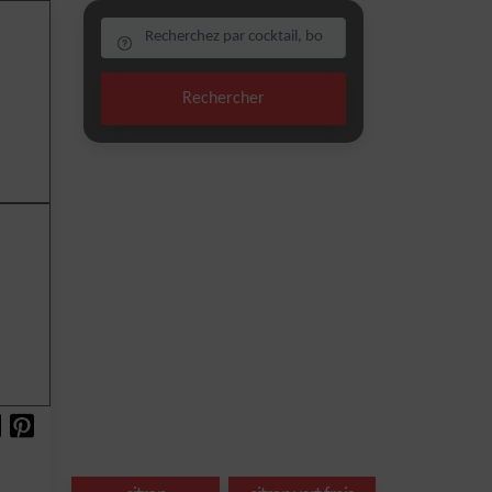
Rechercher