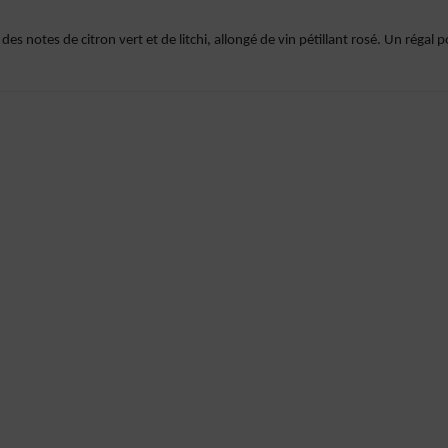
 des notes de citron vert et de litchi, allongé de vin pétillant rosé. Un régal 