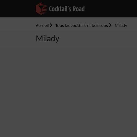
Accueil
Tous les cocktails et boissons
Milady
Milady