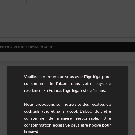
NVOYER VOTRE COMMENTAIRE
Veuillez confirmer que vous avez l'âge légal pour
consommer de l'alcool dans votre pays de
résidence. En France, l'âge légal est de 18 ans.
Nous proposons sur notre site des recettes de
cocktails avec et sans alcool. L'alcool doit être
consommé de manière responsable. Une
consommation excessive peut être nocive pour
la santé.