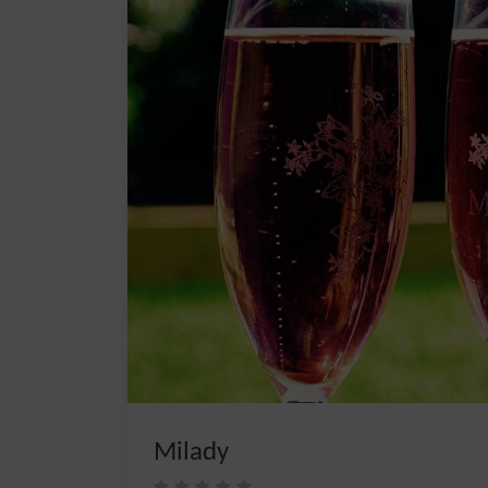
Milady