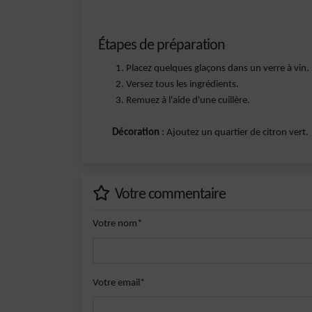
Étapes de préparation
Placez quelques glaçons dans un verre à vin.
Versez tous les ingrédients.
Remuez à l'aide d'une cuillère.
Décoration
: Ajoutez un quartier de citron vert.
Votre commentaire
Votre nom*
Votre email*