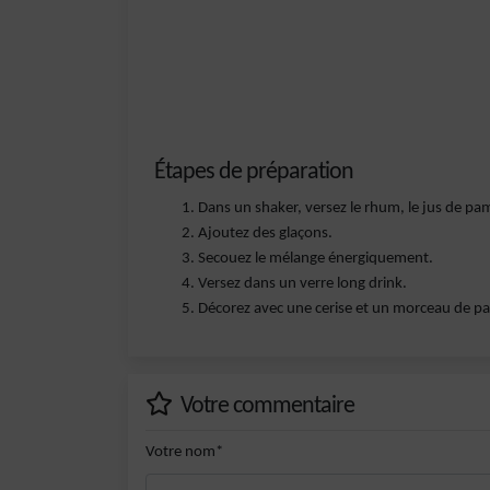
Étapes de préparation
Dans un shaker, versez le rhum, le jus de pa
Ajoutez des glaçons.
Secouez le mélange énergiquement.
Versez dans un verre long drink.
Décorez avec une cerise et un morceau de 
Votre commentaire
Votre nom*