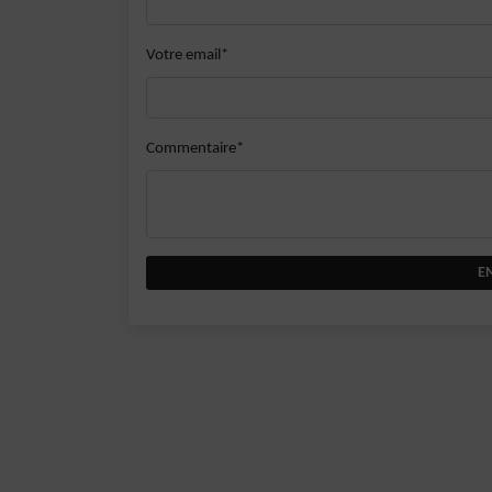
Votre email*
Commentaire*
E