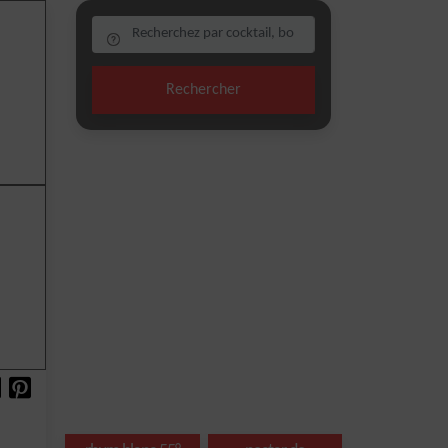
Rechercher