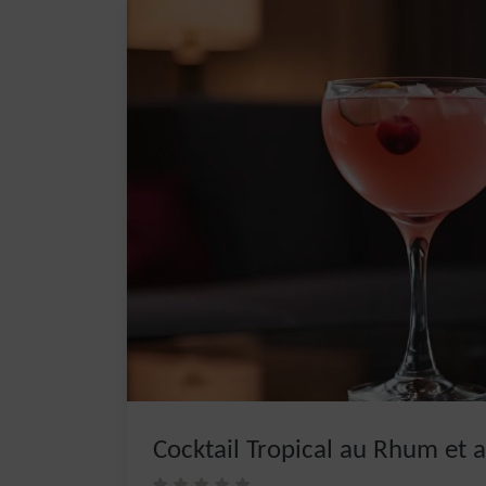
Cocktail Tropical au Rhum et a