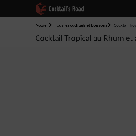
Accueil
Tous les cocktails et boissons
Cocktail Tro
Cocktail Tropical au Rhum et 