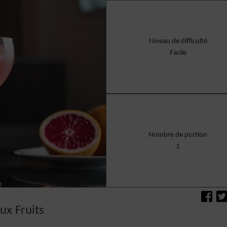
Niveau de difficulté
Facile
Nombre de portion
1
ux Fruits