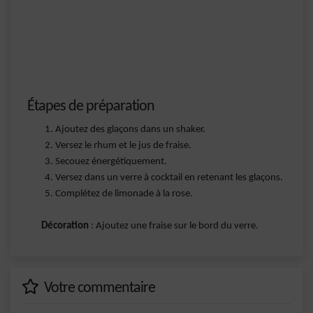
Étapes de préparation
Ajoutez des glaçons dans un shaker.
Versez le rhum et le jus de fraise.
Secouez énergétiquement.
Versez dans un verre à cocktail en retenant les glaçons.
Complétez de limonade à la rose.
Décoration
: Ajoutez une fraise sur le bord du verre.
Votre commentaire