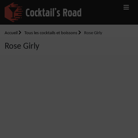
Accueil
Tous les cocktails et boissons
Rose Girly
Rose Girly