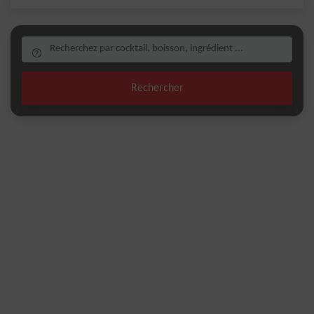
Rechercher