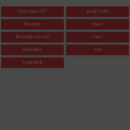
rhum blanc 55°
jus de fraise
limonade
fraise
limonade à la rose
rhum
rhum blanc
rose
Long drink