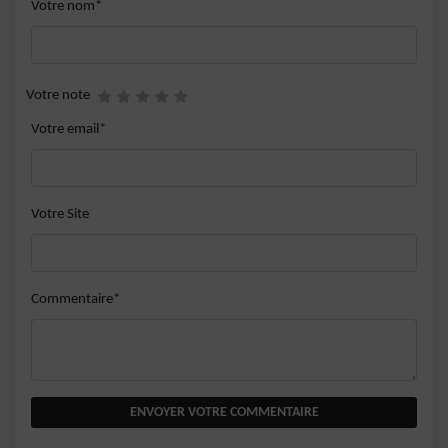
Votre nom*
Votre note
Votre email*
Votre Site
Commentaire*
ENVOYER VOTRE COMMENTAIRE