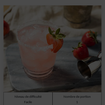
Niveau de difficulté
Nombre de portion
Facile
1