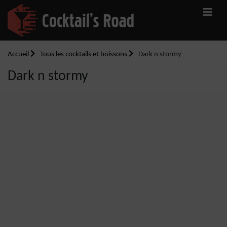
Accueil
Tous les cocktails et boissons
Dark n stormy
Dark n stormy