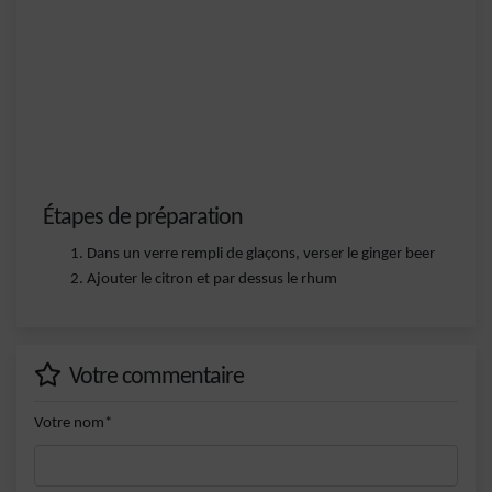
Étapes de préparation
Dans un verre rempli de glaçons, verser le ginger beer
Ajouter le citron et par dessus le rhum
Votre commentaire
Votre nom*