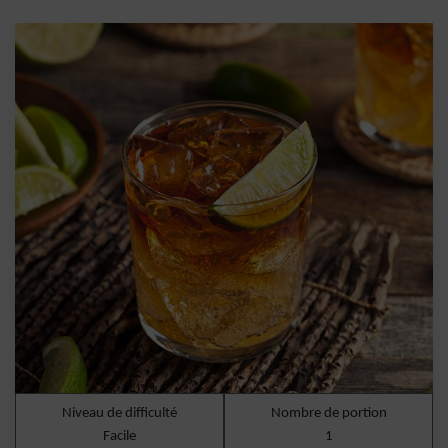
Niveau de difficulté
Nombre de portion
Facile
1