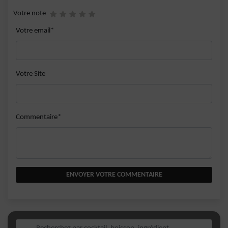
Votre note
Votre email*
Votre Site
Commentaire*
ENVOYER VOTRE COMMENTAIRE