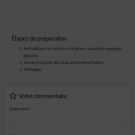
Étapes de préparation
Refroidissez un verre à cocktail en y ajoutant quelques
glaçons.
Versez la liqueur de cacao et la crème fraîche
Mélangez
Votre commentaire
Votre nom*