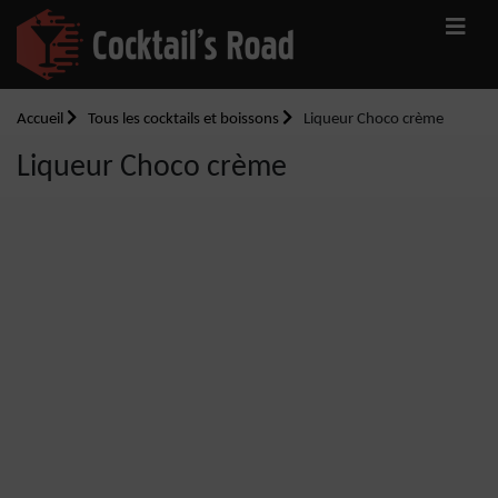
Accueil
Tous les cocktails et boissons
Liqueur Choco crème
Liqueur Choco crème