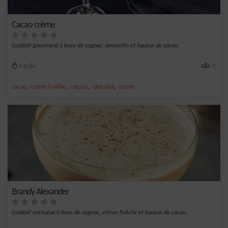
Cacao crème
Cocktail gourmand à base de cognac, amaretto et liqueur de cacao.
Facile
1
,
,
,
,
cacao
crème fraîche
cognac
chocolat
creme
Brandy Alexander
Cocktail onctueux à base de cognac, crème fraîche et liqueur de cacao.