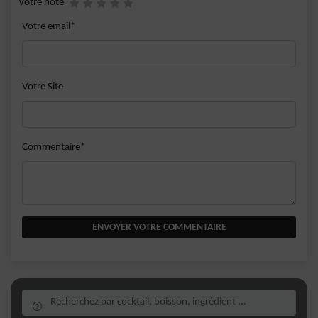
Votre note
Votre email*
Votre Site
Commentaire*
ENVOYER VOTRE COMMENTAIRE