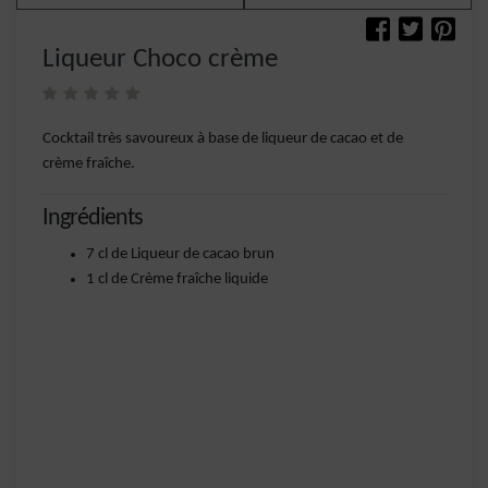
Liqueur Choco crème
Cocktail très savoureux à base de liqueur de cacao et de
crème fraîche.
Ingrédients
7 cl de Liqueur de cacao brun
1 cl de Crème fraîche liquide