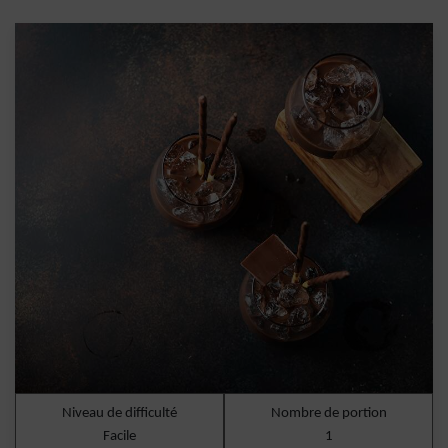
Niveau de difficulté
Nombre de portion
Facile
1