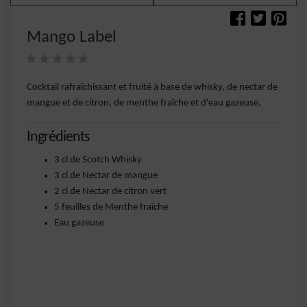
Mango Label
Cocktail rafraîchissant et fruité à base de whisky, de nectar de
mangue et de citron, de menthe fraîche et d'eau gazeuse.
Ingrédients
3 cl de Scotch Whisky
3 cl de Nectar de mangue
2 cl de Nectar de citron vert
5 feuilles de Menthe fraîche
Eau gazeuse