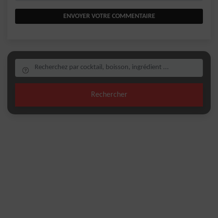
ENVOYER VOTRE COMMENTAIRE
Rechercher