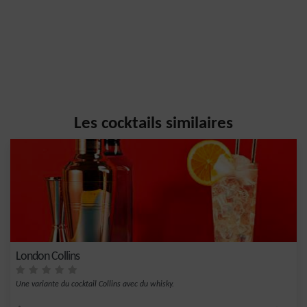
Les cocktails similaires
London Collins
Une variante du cocktail Collins avec du whisky.