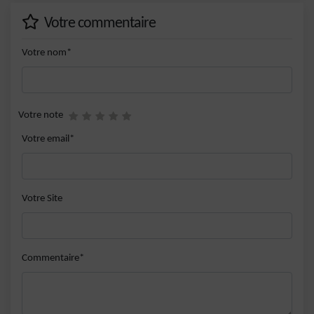
Votre commentaire
Votre nom*
Votre note
Votre email*
Votre Site
Commentaire*