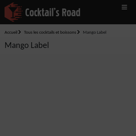
Accueil
Tous les cocktails et boissons
Mango Label
Mango Label