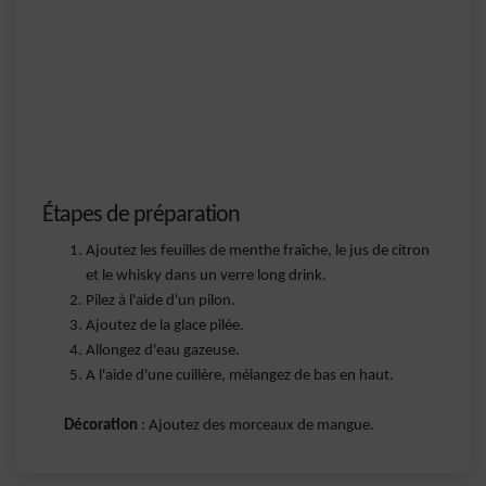
Étapes de préparation
Ajoutez les feuilles de menthe fraîche, le jus de citron
et le whisky dans un verre long drink.
Pilez à l'aide d'un pilon.
Ajoutez de la glace pilée.
Allongez d'eau gazeuse.
A l'aide d'une cuillère, mélangez de bas en haut.
Décoration
: Ajoutez des morceaux de mangue.