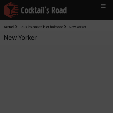
Accueil
Tous les cocktails et boissons
New Yorker
New Yorker