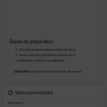
Étapes de préparation
Ajoutez quelques glaçons dans un verre
Verser tous les ingrédients dans le verre
Mélangez à l’aide d’un agitateur.
Décoration
: Ajoutez une tranche de citron vert.
Votre commentaire
Votre nom*