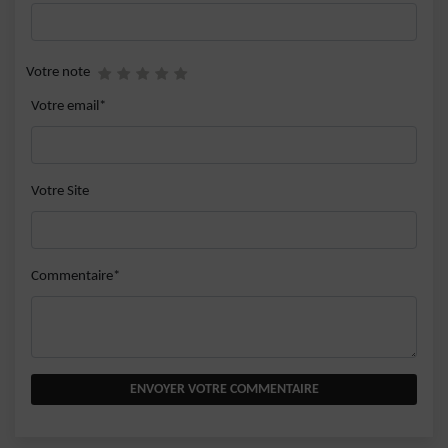
Votre note
Votre email*
Votre Site
Commentaire*
ENVOYER VOTRE COMMENTAIRE