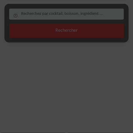
Rechercher