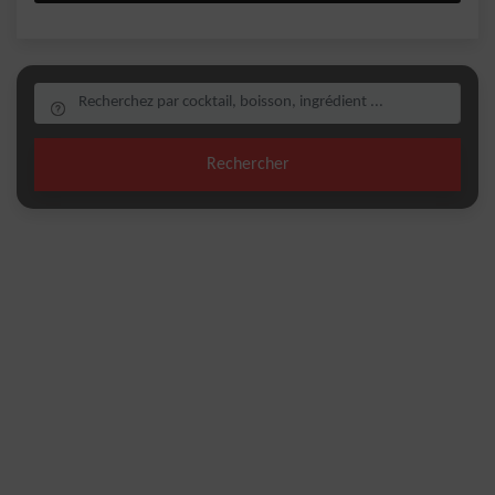
Rechercher