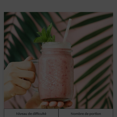
Niveau de difficulté
Nombre de portion