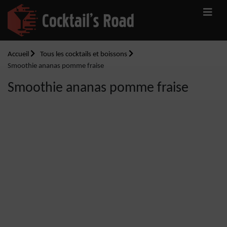
Accueil
Tous les cocktails et boissons
Smoothie ananas pomme fraise
Smoothie ananas pomme fraise