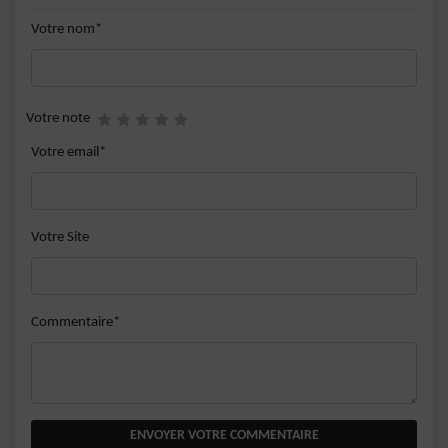
Votre nom*
Votre note
Votre email*
Votre Site
Commentaire*
ENVOYER VOTRE COMMENTAIRE