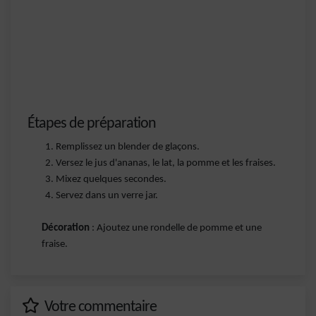
Étapes de préparation
Remplissez un blender de glaçons.
Versez le jus d'ananas, le lat, la pomme et les fraises.
Mixez quelques secondes.
Servez dans un verre jar.
Décoration
: Ajoutez une rondelle de pomme et une
fraise.
Votre commentaire