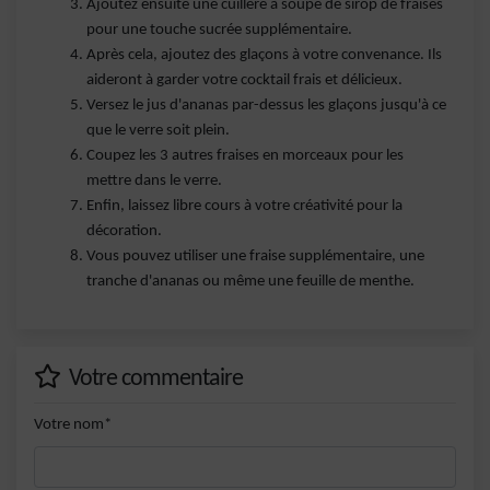
Ajoutez ensuite une cuillère à soupe de sirop de fraises
pour une touche sucrée supplémentaire.
Après cela, ajoutez des glaçons à votre convenance. Ils
aideront à garder votre cocktail frais et délicieux.
Versez le jus d'ananas par-dessus les glaçons jusqu'à ce
que le verre soit plein.
Coupez les 3 autres fraises en morceaux pour les
mettre dans le verre.
Enfin, laissez libre cours à votre créativité pour la
décoration.
Vous pouvez utiliser une fraise supplémentaire, une
tranche d'ananas ou même une feuille de menthe.
Votre commentaire
Votre nom*