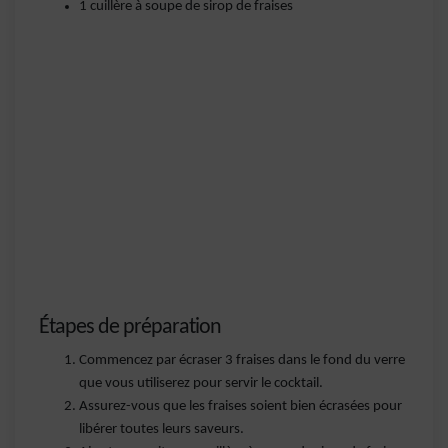
1 cuillère à soupe de sirop de fraises
Étapes de préparation
Commencez par écraser 3 fraises dans le fond du verre
que vous utiliserez pour servir le cocktail.
Assurez-vous que les fraises soient bien écrasées pour
libérer toutes leurs saveurs.