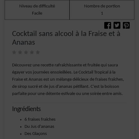
Niveau de difficulté
Nombre de portion
Facile
1
Cocktail sans alcool à la Fraise et à
Ananas
Découvrez une recette rafraîchissante et fruitée qui saura
égayer vos journées ensoleillées. Le Cocktail Tropical à la
Fraise et Ananas est un mélange délicieux de fraises fraîches,
de sirop sucré et de jus d'ananas pétillant. C'est la boisson
parfaite pour une détente estivale ou une soirée entre amis.
Ingrédients
6 fraises fraîches
Du Jus d'ananas
Des Glaçons