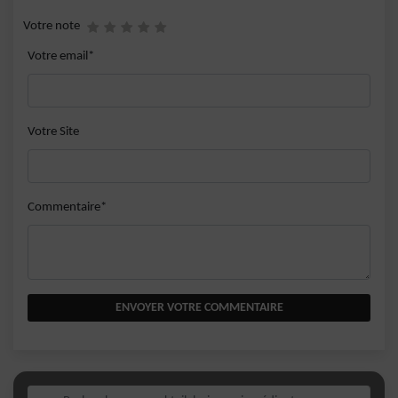
Votre note
Votre email*
Votre Site
Commentaire*
ENVOYER VOTRE COMMENTAIRE