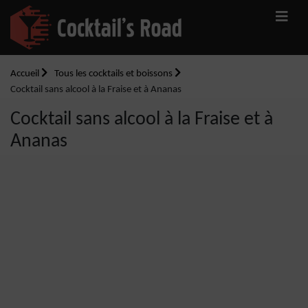
Accueil
Tous les cocktails et boissons
Cocktail sans alcool à la Fraise et à Ananas
Cocktail sans alcool à la Fraise et à
Ananas