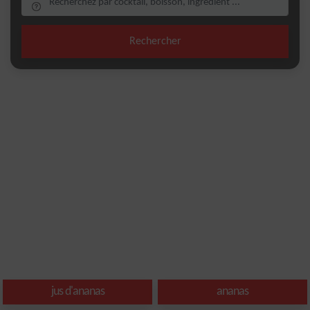
Rechercher
jus d'ananas
ananas