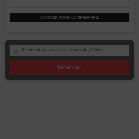
ENVOYER VOTRE COMMENTAIRE
Rechercher