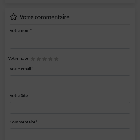
Votre commentaire
Votre nom*
Votre note
Votre email*
Votre Site
Commentaire*