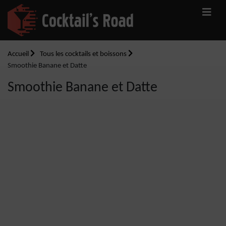
Accueil
Tous les cocktails et boissons
Smoothie Banane et Datte
Smoothie Banane et Datte