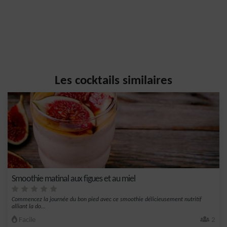
Les cocktails similaires
Smoothie matinal aux figues et au miel
Commencez la journée du bon pied avec ce smoothie délicieusement nutritif
alliant la do...
Facile
2