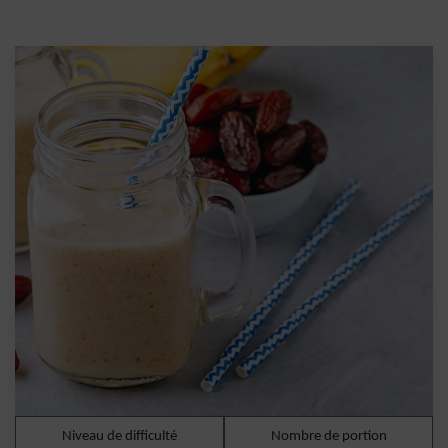
Niveau de difficulté
Nombre de portion