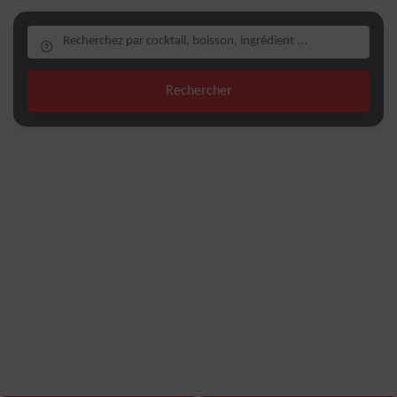
Rechercher