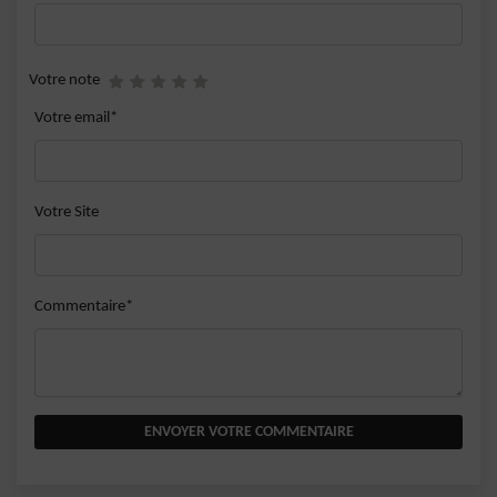
Votre note
Votre email*
Votre Site
Commentaire*
ENVOYER VOTRE COMMENTAIRE