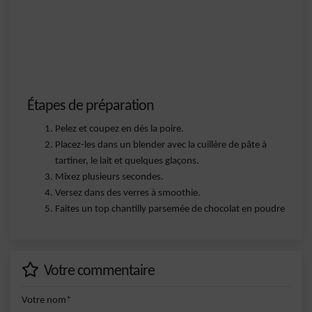
Étapes de préparation
Pelez et coupez en dés la poire.
Placez-les dans un blender avec la cuillère de pâte à
tartiner, le lait et quelques glaçons.
Mixez plusieurs secondes.
Versez dans des verres à smoothie.
Faites un top chantilly parsemée de chocolat en poudre
Votre commentaire
Votre nom*