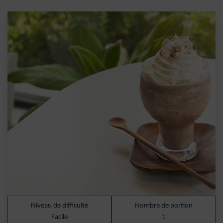
Niveau de difficulté
Nombre de portion
Facile
1