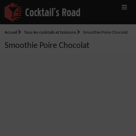
Accueil
Tous les cocktails et boissons
Smoothie Poire Chocolat
Smoothie Poire Chocolat