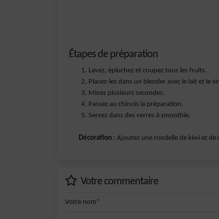
Étapes de préparation
Lavez, épluchez et coupez tous les fruits.
Placez-les dans un blender avec le lait et le si
Mixez plusieurs secondes.
Passez au chinois la préparation.
Servez dans des verres à smoothie.
Décoration
: Ajoutez une rondelle de kiwi et de 
Votre commentaire
Votre nom*