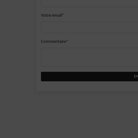
Votre email*
Commentaire*
E