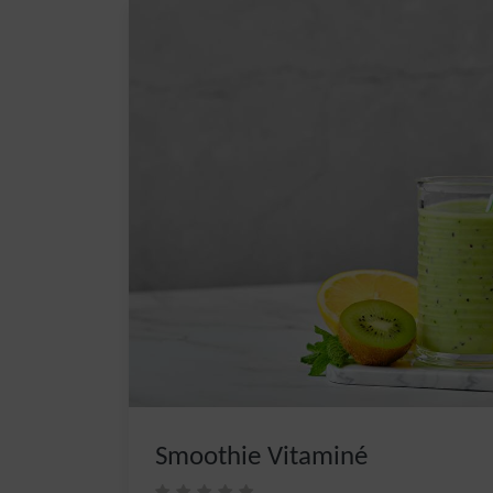
Smoothie Vitaminé