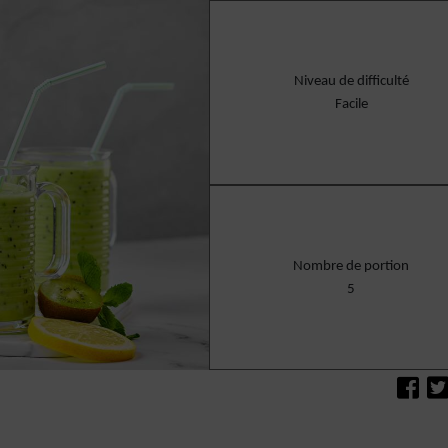
Niveau de difficulté
Facile
Nombre de portion
5