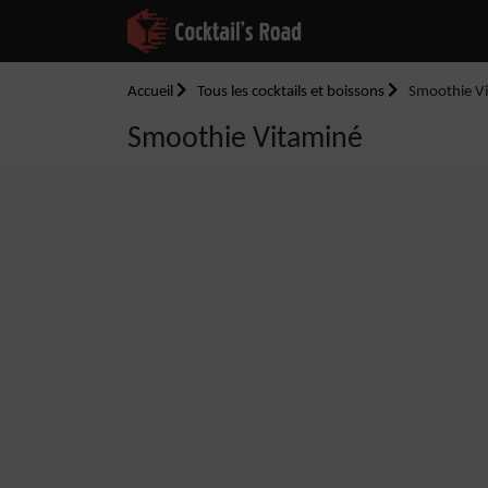
Accueil
Tous les cocktails et boissons
Smoothie V
Smoothie Vitaminé