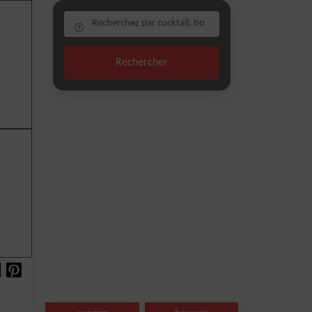
Rechercher