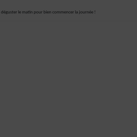
 A déguster le matin pour bien commencer la journée !