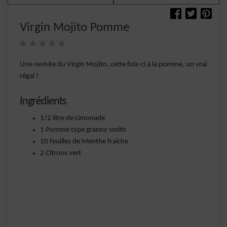
Virgin Mojito Pomme
Une revisite du Virgin Mojito, cette fois-ci à la pomme, un vrai
régal !
Ingrédients
1/2 litre de Limonade
1 Pomme type granny smith
10 feuilles de Menthe fraîche
2 Citrons vert