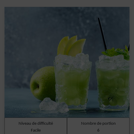
Niveau de difficulté
Nombre de portion
Facile
6