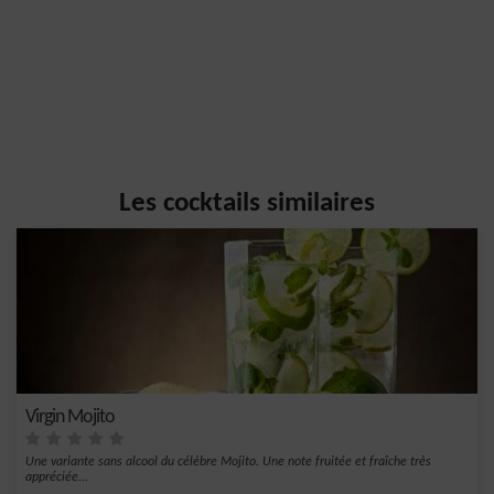
Les cocktails similaires
Virgin Mojito
Une variante sans alcool du célèbre Mojito. Une note fruitée et fraîche très
appréciée...