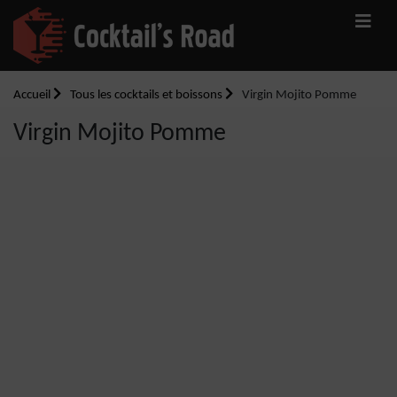
Accueil
Tous les cocktails et boissons
Virgin Mojito Pomme
Virgin Mojito Pomme