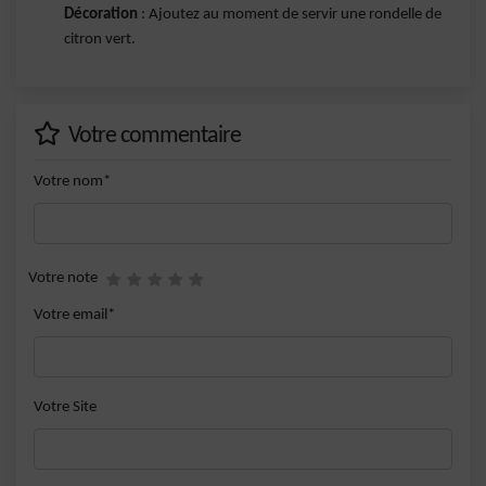
Décoration
: Ajoutez au moment de servir une rondelle de
citron vert.
Votre commentaire
Votre nom*
Votre note
Votre email*
Votre Site