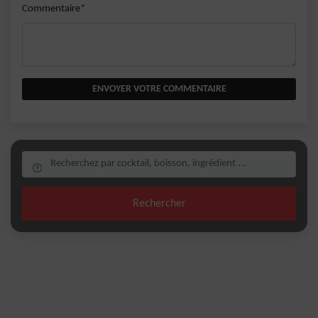
Commentaire*
ENVOYER VOTRE COMMENTAIRE
Rechercher