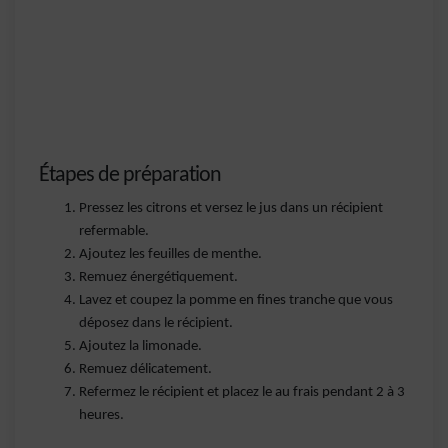
Étapes de préparation
Pressez les citrons et versez le jus dans un récipient
refermable.
Ajoutez les feuilles de menthe.
Remuez énergétiquement.
Lavez et coupez la pomme en fines tranche que vous
déposez dans le récipient.
Ajoutez la limonade.
Remuez délicatement.
Refermez le récipient et placez le au frais pendant 2 à 3
heures.