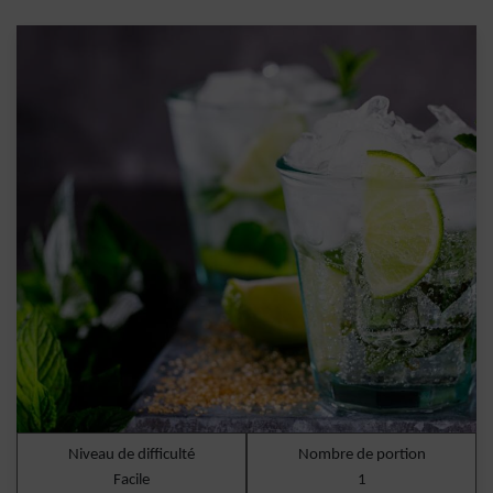
Niveau de difficulté
Nombre de portion
Facile
1