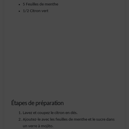
5 Feuilles de menthe
1/2 Citron vert
Étapes de préparation
Lavez et coupez le citron en dés.
Ajoutez-le avec les feuilles de menthe et le sucre dans
un verre à mojito.