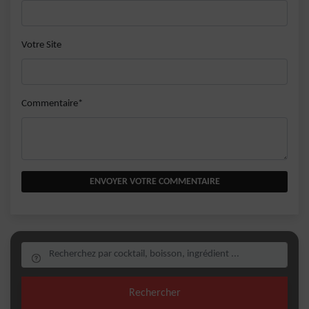
Votre Site
Commentaire*
ENVOYER VOTRE COMMENTAIRE
Rechercher