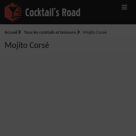
Accueil
Tous les cocktails et boissons
Mojito Corsé
Mojito Corsé