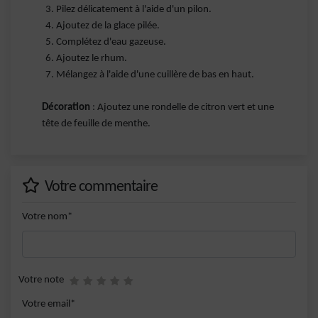
Pilez délicatement à l'aide d'un pilon.
Ajoutez de la glace pilée.
Complétez d'eau gazeuse.
Ajoutez le rhum.
Mélangez à l'aide d'une cuillère de bas en haut.
Décoration
: Ajoutez une rondelle de citron vert et une
tête de feuille de menthe.
Votre commentaire
Votre nom*
Votre note
Votre email*