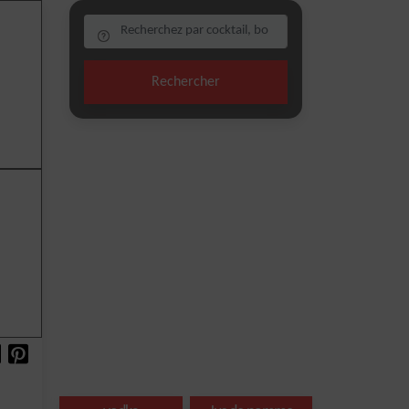
Rechercher