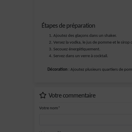
Étapes de préparation
Ajoutez des glaçons dans un shaker.
Versez la vodka, le jus de pomme et le sirop 
Secouez énergétiquement.
Servez dans un verre à cocktail.
Décoration
: Ajoutez plusieurs quartiers de po
Votre commentaire
Votre nom*