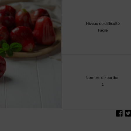
Niveau de difficulté
Facile
Nombre de portion
1