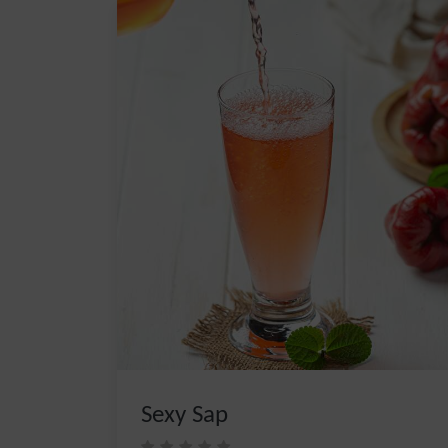
Sexy Sap