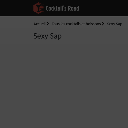
Accueil
Tous les cocktails et boissons
Sexy Sap
Sexy Sap