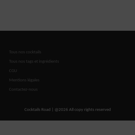
Tous nos cocktails
Tous nos tags et ingrédients
CGU
Mentions légales
Contactez-nous
Cocktails Road | @2026 All copy rights reserved