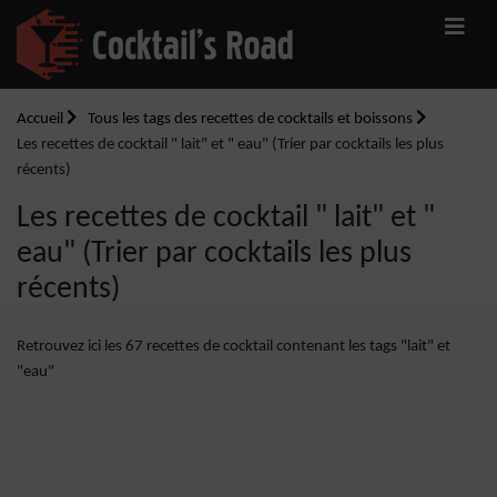
Accueil
Tous les tags des recettes de cocktails et boissons
Les recettes de cocktail " lait" et " eau" (Trier par cocktails les plus
récents)
Les recettes de cocktail " lait" et "
eau" (Trier par cocktails les plus
récents)
Retrouvez ici les 67 recettes de cocktail contenant les tags "lait" et
"eau"