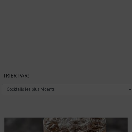
TRIER PAR: