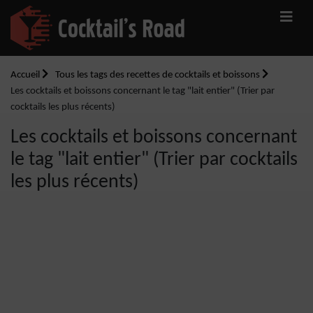
Accueil
Tous les tags des recettes de cocktails et boissons
Les cocktails et boissons concernant le tag "lait entier" (Trier par
cocktails les plus récents)
Les cocktails et boissons concernant
le tag "lait entier" (Trier par cocktails
les plus récents)