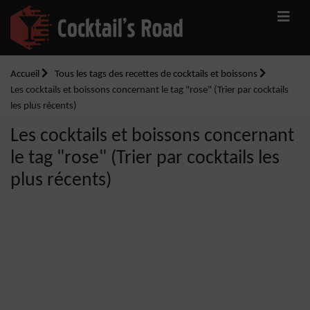
Accueil
Tous les tags des recettes de cocktails et boissons
Les cocktails et boissons concernant le tag "rose" (Trier par cocktails
les plus récents)
Les cocktails et boissons concernant
le tag "rose" (Trier par cocktails les
plus récents)