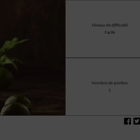
Niveau de difficulté
Facile
Nombre de portion
1