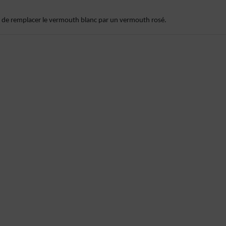
fit de remplacer le vermouth blanc par un vermouth rosé.