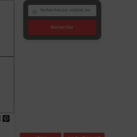
Rechercher