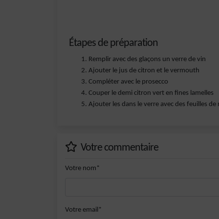
Étapes de préparation
Remplir avec des glaçons un verre de vin
Ajouter le jus de citron et le vermouth
Compléter avec le prosecco
Couper le demi citron vert en fines lamelles
Ajouter les dans le verre avec des feuilles d
Votre commentaire
Votre nom*
Votre email*