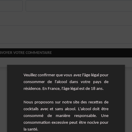
NVOYER VOTRE COMMENTAIRE
Veuillez confirmer que vous avez l'âge légal pour
consommer de l'alcool dans votre pays de
résidence. En France, l'âge légal est de 18 ans.
Nous proposons sur notre site des recettes de
cocktails avec et sans alcool. L'alcool doit être
consommé de manière responsable. Une
consommation excessive peut être nocive pour
la santé.