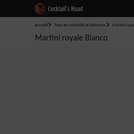
Accueil
Tous les cocktails et boissons
Martini roya
Martini royale Bianco