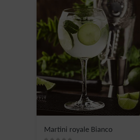
Martini royale Bianco