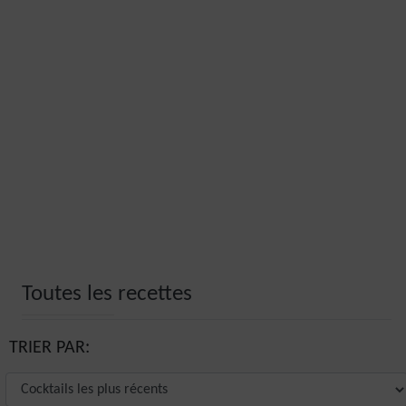
Toutes les recettes
TRIER PAR: