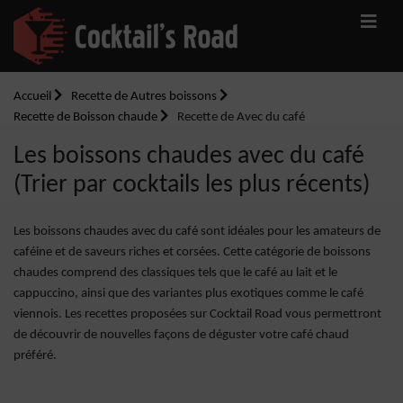
Accueil
Recette de Autres boissons
Recette de Boisson chaude
Recette de Avec du café
Les boissons chaudes avec du café
(Trier par cocktails les plus récents)
Les boissons chaudes avec du café sont idéales pour les amateurs de
caféine et de saveurs riches et corsées. Cette catégorie de boissons
chaudes comprend des classiques tels que le café au lait et le
cappuccino, ainsi que des variantes plus exotiques comme le café
viennois. Les recettes proposées sur Cocktail Road vous permettront
de découvrir de nouvelles façons de déguster votre café chaud
préféré.