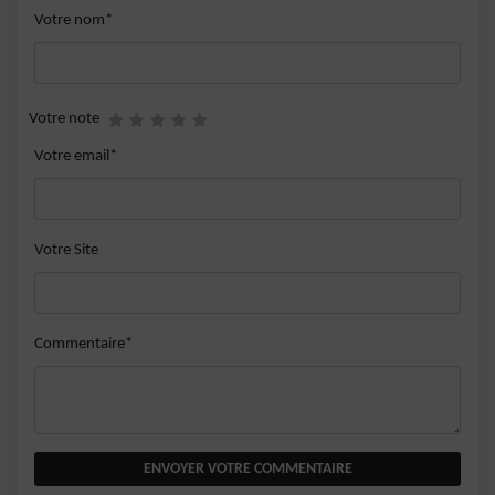
Votre nom*
Votre note
Votre email*
Votre Site
Commentaire*
ENVOYER VOTRE COMMENTAIRE