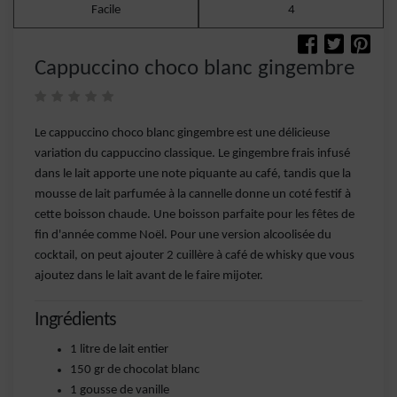
Facile
4
Cappuccino choco blanc gingembre
Le cappuccino choco blanc gingembre est une délicieuse
variation du cappuccino classique. Le gingembre frais infusé
dans le lait apporte une note piquante au café, tandis que la
mousse de lait parfumée à la cannelle donne un coté festif à
cette boisson chaude. Une boisson parfaite pour les fêtes de
fin d'année comme Noël. Pour une version alcoolisée du
cocktail, on peut ajouter 2 cuillère à café de whisky que vous
ajoutez dans le lait avant de le faire mijoter.
Ingrédients
1 litre de lait entier
150 gr de chocolat blanc
1 gousse de vanille