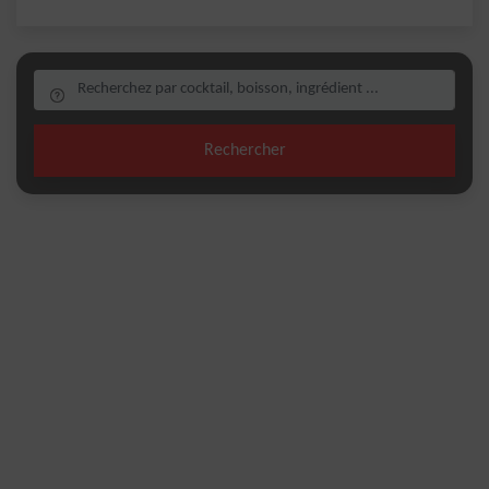
Rechercher