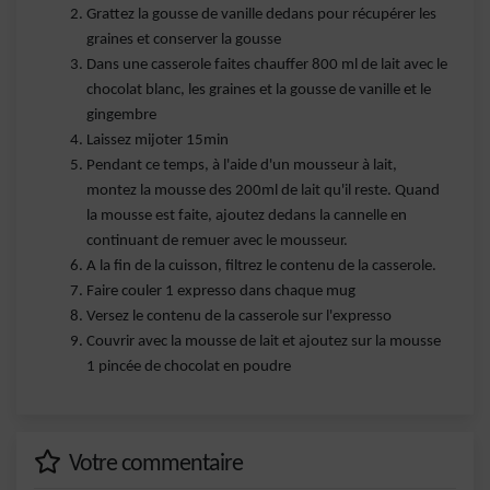
Grattez la gousse de vanille dedans pour récupérer les
graines et conserver la gousse
Dans une casserole faites chauffer 800 ml de lait avec le
chocolat blanc, les graines et la gousse de vanille et le
gingembre
Laissez mijoter 15min
Pendant ce temps, à l'aide d'un mousseur à lait,
montez la mousse des 200ml de lait qu'il reste. Quand
la mousse est faite, ajoutez dedans la cannelle en
continuant de remuer avec le mousseur.
A la fin de la cuisson, filtrez le contenu de la casserole.
Faire couler 1 expresso dans chaque mug
Versez le contenu de la casserole sur l'expresso
Couvrir avec la mousse de lait et ajoutez sur la mousse
1 pincée de chocolat en poudre
Votre commentaire