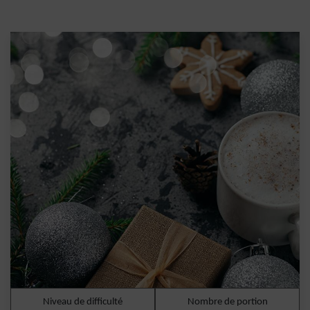
Niveau de difficulté
Nombre de portion