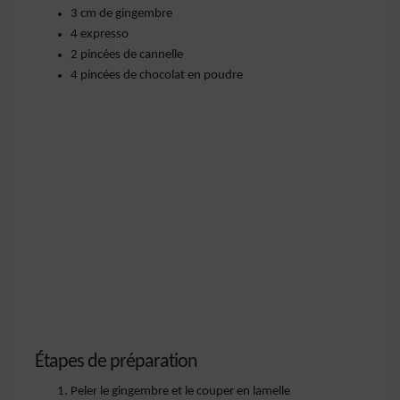
3 cm de gingembre
4 expresso
2 pincées de cannelle
4 pincées de chocolat en poudre
Étapes de préparation
Peler le gingembre et le couper en lamelle