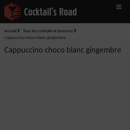
Accueil
Tous les cocktails et boissons
Cappuccino choco blanc gingembre
Cappuccino choco blanc gingembre