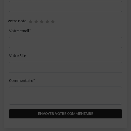
Votre note
Votre email*
Votre Site
Commentaire*
ENVOYER VOTRE COMMENTAIRE