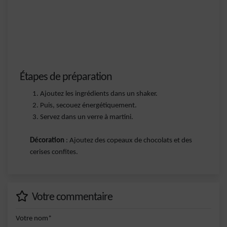
Étapes de préparation
Ajoutez les ingrédients dans un shaker.
Puis, secouez énergétiquement.
Servez dans un verre à martini.
Décoration
: Ajoutez des copeaux de chocolats et des
cerises confites.
Votre commentaire
Votre nom*