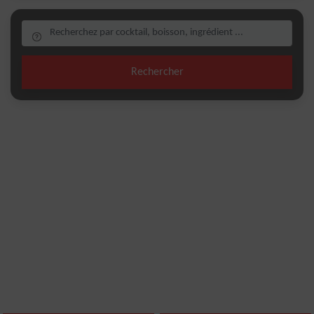
Rechercher