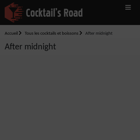
Accueil
Tous les cocktails et boissons
After midnight
After midnight