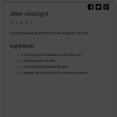
After midnight
Cocktail à base de grand marnier et liqueur de café.
Ingrédients
3.5 cl de grand Marnier ou de triple sec
2 cl de Liqueur de café
1.5 cl de Crème fraîche liquide.
Copeaux de chocolat et/ou cerises confites