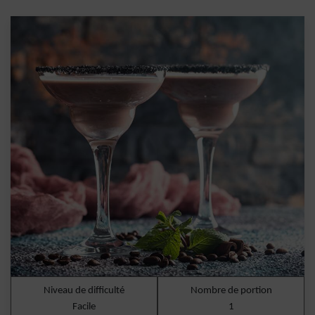
Niveau de difficulté
Nombre de portion
Facile
1