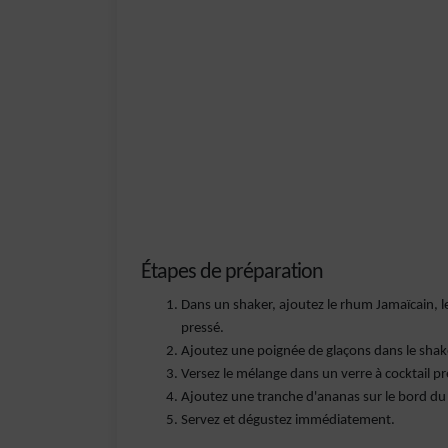
Étapes de préparation
Dans un shaker, ajoutez le rhum Jamaïcain, le 
pressé.
Ajoutez une poignée de glaçons dans le sha
Versez le mélange dans un verre à cocktail pr
Ajoutez une tranche d'ananas sur le bord du 
Servez et dégustez immédiatement.