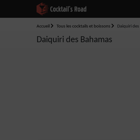
Accueil
Tous les cocktails et boissons
Daiquiri de
Daiquiri des Bahamas