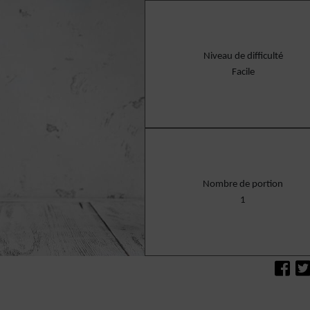
Niveau de difficulté
Facile
Nombre de portion
1