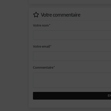
Votre commentaire
Votre nom*
Votre email*
Commentaire*
E