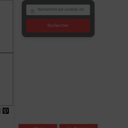
Rechercher