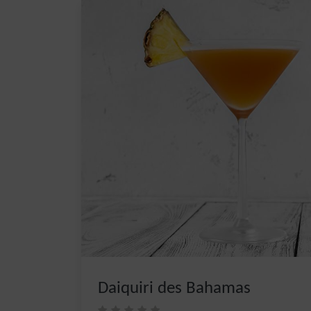
Daiquiri des Bahamas