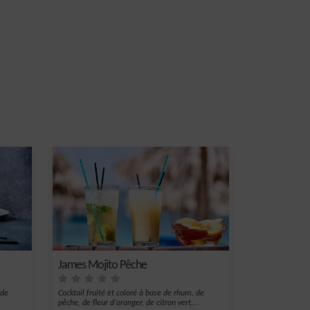
James Mojito Pêche
 de
Cocktail fruité et coloré à base de rhum, de
pêche, de fleur d'oranger, de citron vert,...