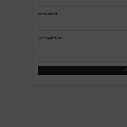
Votre email*
Commentaire*
E