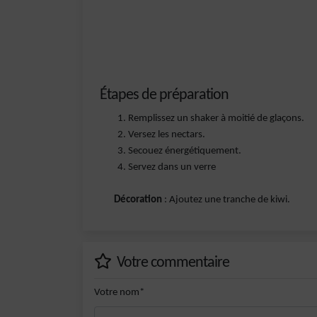
Étapes de préparation
Remplissez un shaker à moitié de glaçons.
Versez les nectars.
Secouez énergétiquement.
Servez dans un verre
Décoration
: Ajoutez une tranche de kiwi.
Votre commentaire
Votre nom*