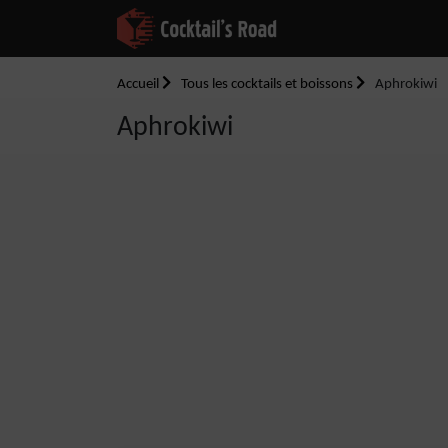
Accueil
Tous les cocktails et boissons
Aphrokiwi
Aphrokiwi