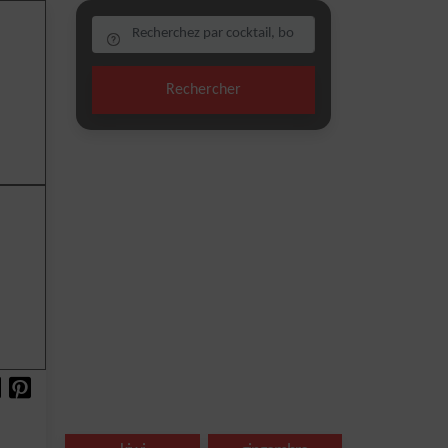
Rechercher