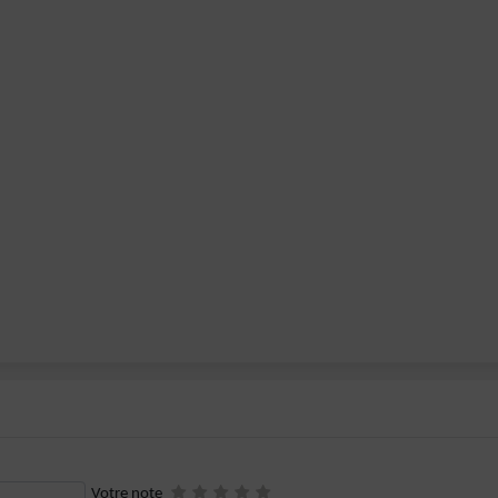
Votre note