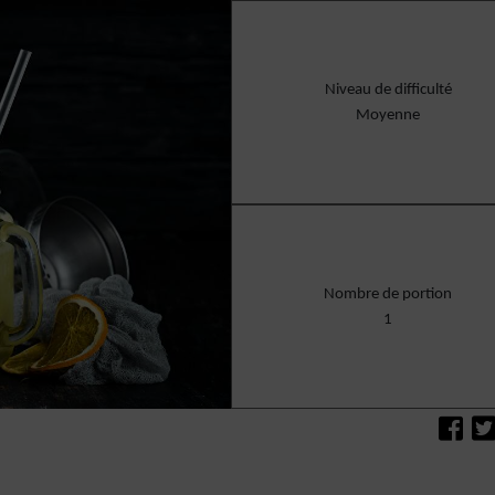
Niveau de difficulté
Moyenne
Nombre de portion
1