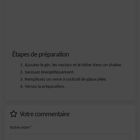
Étapes de préparation
Ajoutez le gin, les nectars et le bitter dans un shaker.
Secouez énergétiquement.
Remplissez un verre à cocktail de glace pilée.
Versez la préparation.
Votre commentaire
Votre nom*