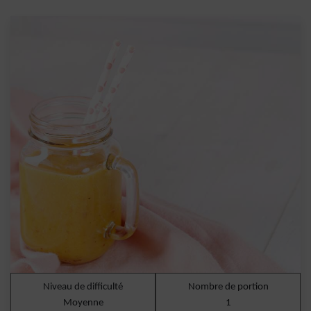
Niveau de difficulté
Nombre de portion
Moyenne
1