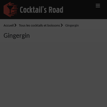
Accueil
Tous les cocktails et boissons
Gingergin
Gingergin