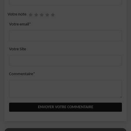
Votre note
Votre email*
Votre Site
Commentaire*
ENVOYER VOTRE COMMENTAIRE