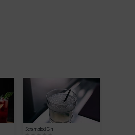
Scrambled Gin