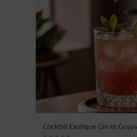
Cocktail Exotique Gin et Goya