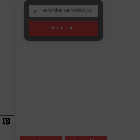
Rechercher