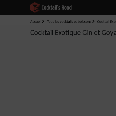
Accueil
Tous les cocktails et boissons
Cocktail Ex
Cocktail Exotique Gin et Goy