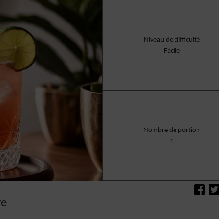
Niveau de difficulté
Facile
Nombre de portion
1
ve