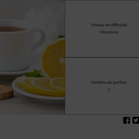
Niveau de difficulté
Moyenne
Nombre de portion
1