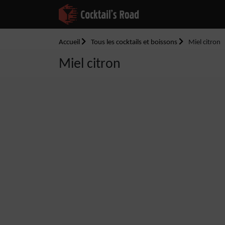
Accueil
Tous les cocktails et boissons
Miel citron
Miel citron