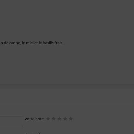
p de canne, le miel et le basilic frais.
Votre note