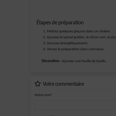
Étapes de préparation
Mettez quelques glaçons dans un shaker.
Ajoutez le spiced golden, le citron vert, le siro
Secouez énergétiquement.
Versez la préparation dans une tasse.
Décoration
: Ajoutez une feuille de basilic.
Votre commentaire
Votre nom*