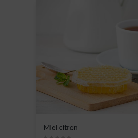
Miel citron