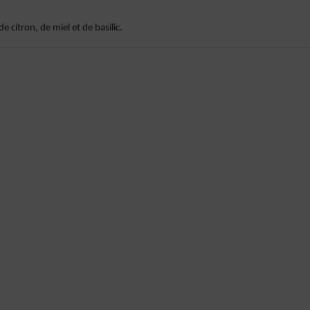
 citron, de miel et de basilic.