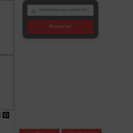
Rechercher