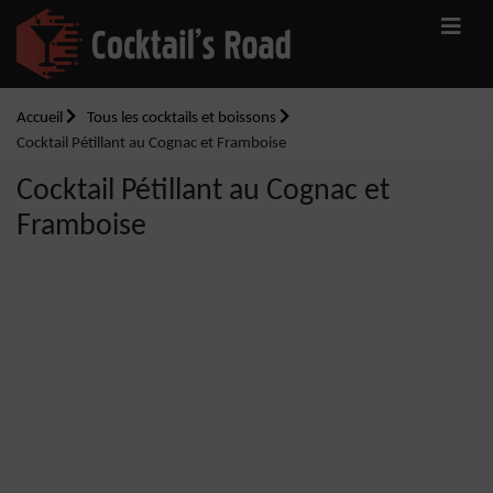
Accueil
Tous les cocktails et boissons
Cocktail Pétillant au Cognac et Framboise
Cocktail Pétillant au Cognac et
Framboise