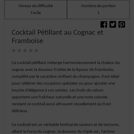
Niveau de difficulté
Nombre de portion
Facile
1
Cocktail Pétillant au Cognac et
Framboise
Ce cocktail pétillant mélange harmonieusement la chaleur du
cognac avec la douceur fruitée de la liqueur de framboise,
complété par le caractère vivifiant du champagne. Il est idéal
pour célébrer des occasions spéciales ou pour ajouter une
touche d'élégance à vos soirées. Les fruits de saison
apportent une fraîcheur naturelle et une note colorée,
rendant ce cocktail aussi attrayant visuellement qu'il est
délicieux.
Ce cocktail est un véritable festival de saveurs et de textures,
alliant la force du cognac, la douceur du triple sec, l'arôme