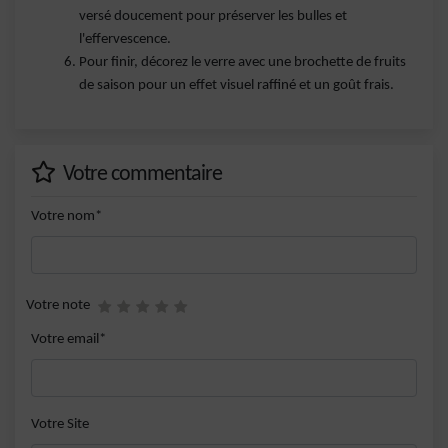
versé doucement pour préserver les bulles et
l'effervescence.
Pour finir, décorez le verre avec une brochette de fruits
de saison pour un effet visuel raffiné et un goût frais.
Votre commentaire
Votre nom*
Votre note
Votre email*
Votre Site