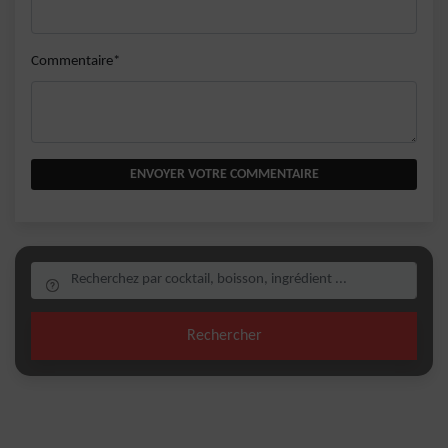
Commentaire*
ENVOYER VOTRE COMMENTAIRE
Rechercher