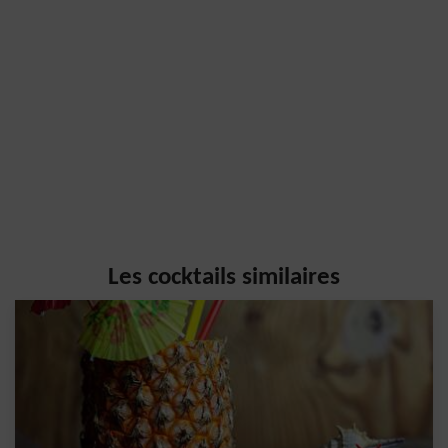
Les cocktails similaires