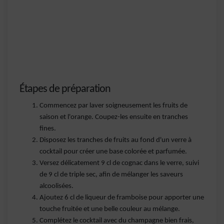
Étapes de préparation
Commencez par laver soigneusement les fruits de
saison et l'orange. Coupez-les ensuite en tranches
fines.
Disposez les tranches de fruits au fond d'un verre à
cocktail pour créer une base colorée et parfumée.
Versez délicatement 9 cl de cognac dans le verre, suivi
de 9 cl de triple sec, afin de mélanger les saveurs
alcoolisées.
Ajoutez 6 cl de liqueur de framboise pour apporter une
touche fruitée et une belle couleur au mélange.
Complétez le cocktail avec du champagne bien frais,