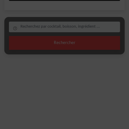
Rechercher