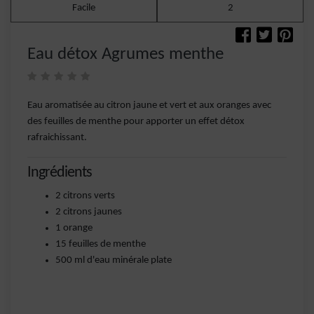
Facile
2
Eau détox Agrumes menthe
Eau aromatisée au citron jaune et vert et aux oranges avec
des feuilles de menthe pour apporter un effet détox
rafraichissant.
Ingrédients
2 citrons verts
2 citrons jaunes
1 orange
15 feuilles de menthe
500 ml d'eau minérale plate