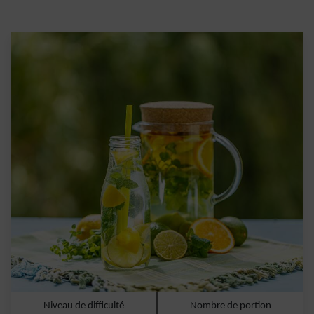
Niveau de difficulté
Nombre de portion