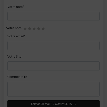
Votre nom*
Votre note
Votre email*
Votre Site
Commentaire*
ENVOYER VOTRE COMMENTAIRE