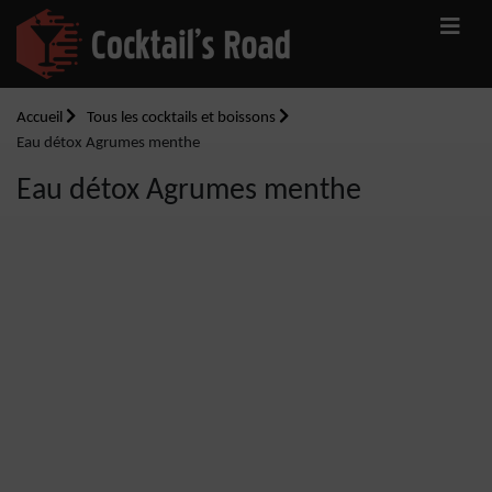
Accueil
Tous les cocktails et boissons
Eau détox Agrumes menthe
Eau détox Agrumes menthe