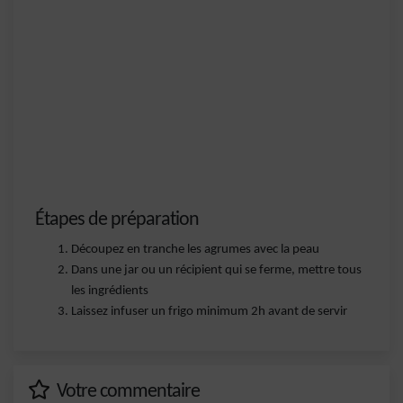
Étapes de préparation
Découpez en tranche les agrumes avec la peau
Dans une jar ou un récipient qui se ferme, mettre tous
les ingrédients
Laissez infuser un frigo minimum 2h avant de servir
Votre commentaire