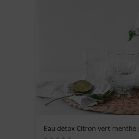
Eau détox Citron vert menthe 