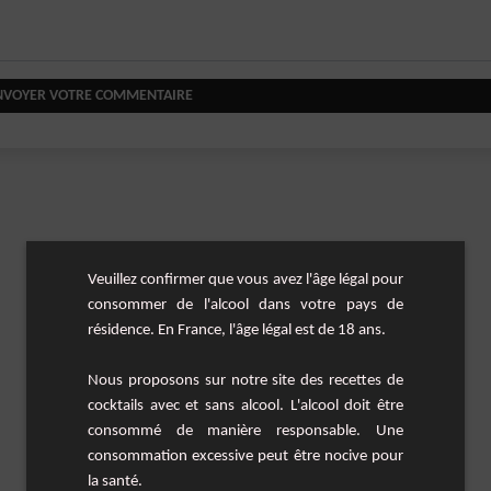
NVOYER VOTRE COMMENTAIRE
Veuillez confirmer que vous avez l'âge légal pour
consommer de l'alcool dans votre pays de
résidence. En France, l'âge légal est de 18 ans.
Nous proposons sur notre site des recettes de
cocktails avec et sans alcool. L'alcool doit être
consommé de manière responsable. Une
consommation excessive peut être nocive pour
la santé.