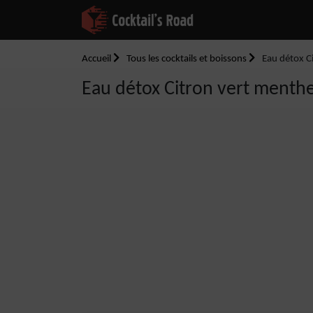
Accueil
Tous les cocktails et boissons
Eau détox C
Eau détox Citron vert menth