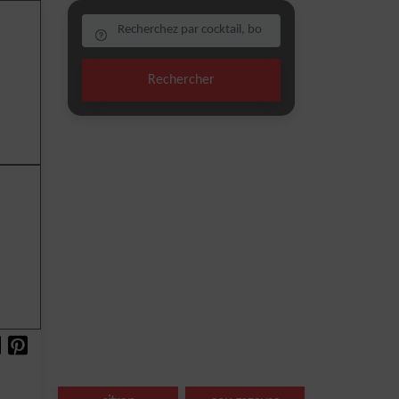
Rechercher