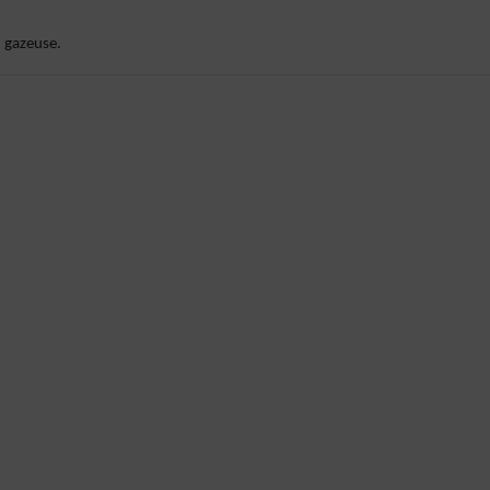
au gazeuse.