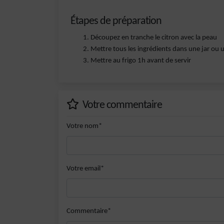
Étapes de préparation
Découpez en tranche le citron avec la peau
Mettre tous les ingrédients dans une jar ou u
Mettre au frigo 1h avant de servir
Votre commentaire
Votre nom*
Votre email*
Commentaire*