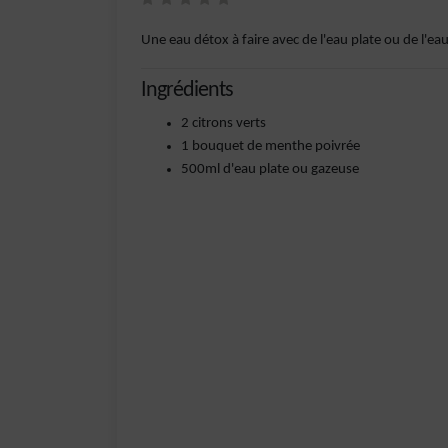
Une eau détox à faire avec de l'eau plate ou de l'e
Ingrédients
2 citrons verts
1 bouquet de menthe poivrée
500ml d'eau plate ou gazeuse