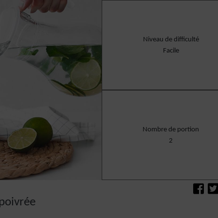
Niveau de difficulté
Facile
Nombre de portion
2
poivrée