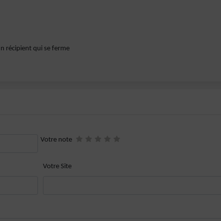
n récipient qui se ferme
Votre note
Votre Site