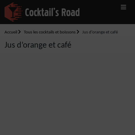
Accueil
Tous les cocktails et boissons
Jus d’orange et café
Jus d’orange et café