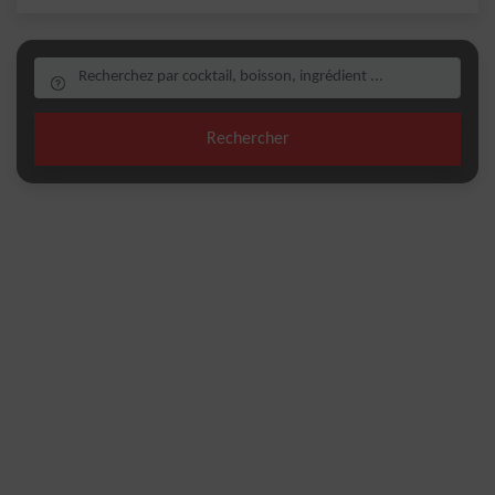
Rechercher