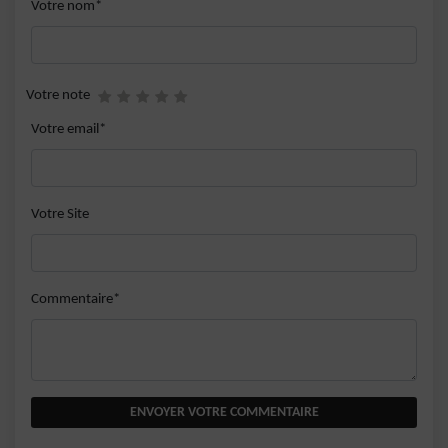
Votre nom*
Votre note
Votre email*
Votre Site
Commentaire*
ENVOYER VOTRE COMMENTAIRE