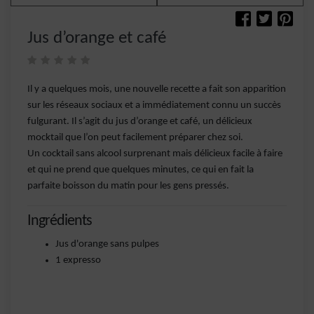
Jus d’orange et café
Il y a quelques mois, une nouvelle recette a fait son apparition
sur les réseaux sociaux et a immédiatement connu un succès
fulgurant. Il s’agit du jus d’orange et café, un délicieux
mocktail que l’on peut facilement préparer chez soi.
Un cocktail sans alcool surprenant mais délicieux facile à faire
et qui ne prend que quelques minutes, ce qui en fait la
parfaite boisson du matin pour les gens pressés.
Ingrédients
Jus d'orange sans pulpes
1 expresso