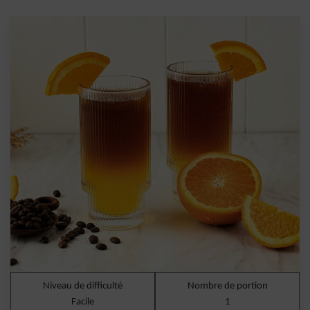
Niveau de difficulté
Nombre de portion
Facile
1