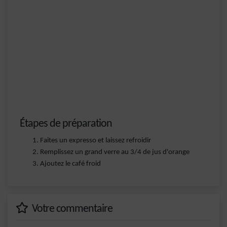
Étapes de préparation
Faites un expresso et laissez refroidir
Remplissez un grand verre au 3/4 de jus d'orange
Ajoutez le café froid
Votre commentaire