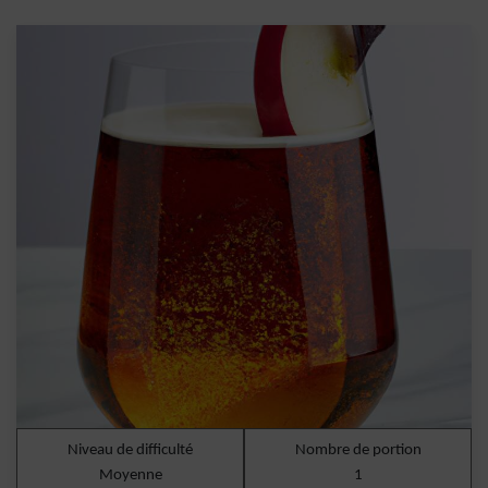
Niveau de difficulté
Nombre de portion
Moyenne
1