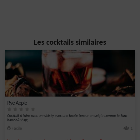
Les cocktails similaires
Rye Apple
Cocktail à faire avec un whisky avec une haute teneur en seigle comme le Sam
barton&nbsp;
Facile
1