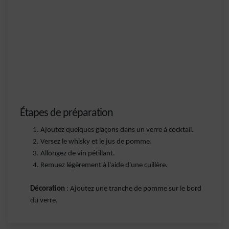
Étapes de préparation
Ajoutez quelques glaçons dans un verre à cocktail.
Versez le whisky et le jus de pomme.
Allongez de vin pétillant.
Remuez légèrement à l'aide d'une cuillère.
Décoration
: Ajoutez une tranche de pomme sur le bord
du verre.