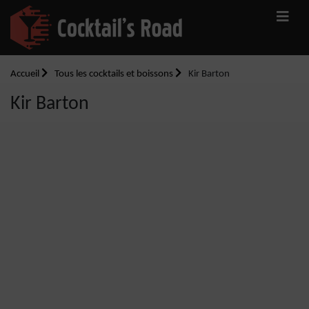
Accueil
Tous les cocktails et boissons
Kir Barton
Kir Barton