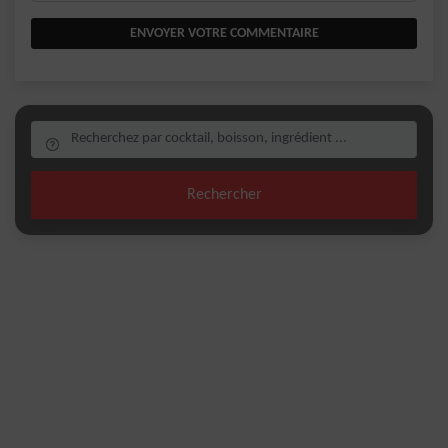
ENVOYER VOTRE COMMENTAIRE
Rechercher