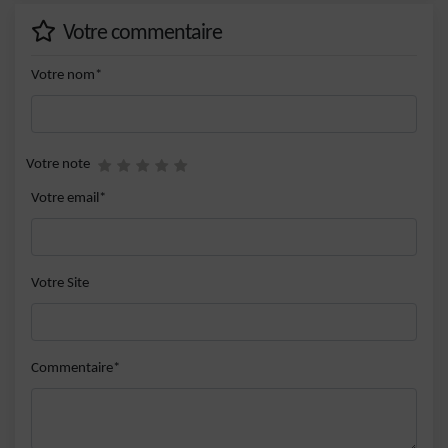
Votre commentaire
Votre nom*
Votre note
Votre email*
Votre Site
Commentaire*