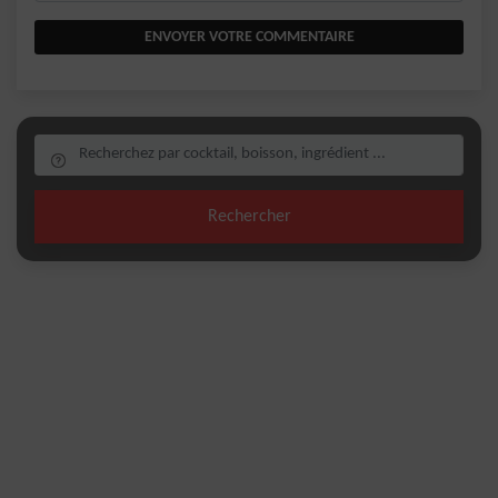
ENVOYER VOTRE COMMENTAIRE
Rechercher