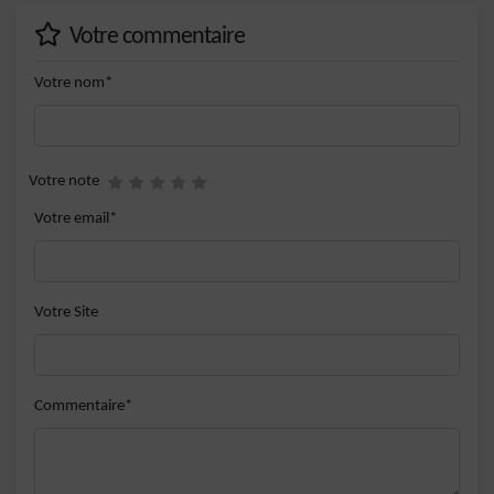
Votre commentaire
Votre nom*
Votre note
Votre email*
Votre Site
Commentaire*