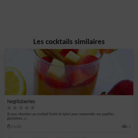
Les cocktails similaires
Negritaberries
Si vous cherchez un cocktail fruité et épicé pour surprendre vos papilles
gustatives, c...
Facile
1