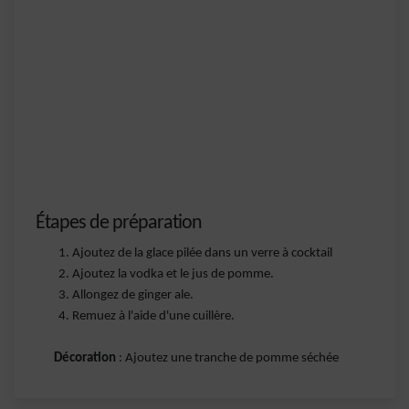
Étapes de préparation
Ajoutez de la glace pilée dans un verre à cocktail
Ajoutez la vodka et le jus de pomme.
Allongez de ginger ale.
Remuez à l'aide d'une cuillère.
Décoration
: Ajoutez une tranche de pomme séchée