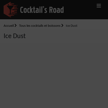
Accueil
Tous les cocktails et boissons
Ice Dust
Ice Dust