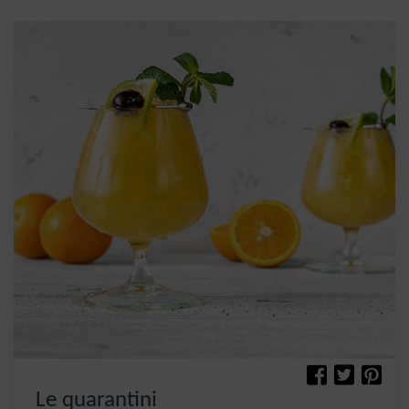
Le quarantini