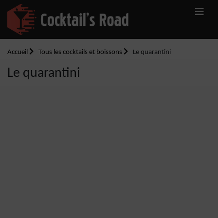
Accueil
Tous les cocktails et boissons
Le quarantini
Le quarantini