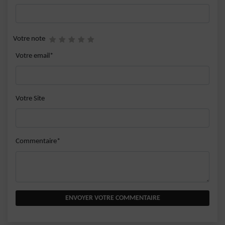
Votre note
Votre email*
Votre Site
Commentaire*
ENVOYER VOTRE COMMENTAIRE