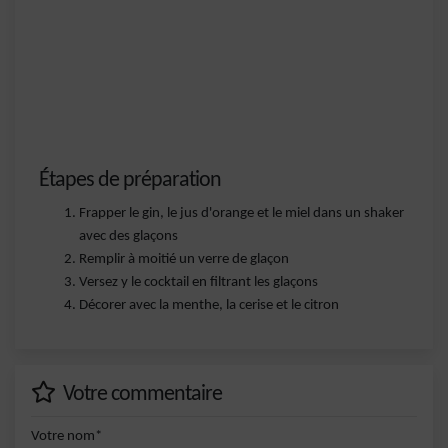
Étapes de préparation
Frapper le gin, le jus d'orange et le miel dans un shaker
avec des glaçons
Remplir à moitié un verre de glaçon
Versez y le cocktail en filtrant les glaçons
Décorer avec la menthe, la cerise et le citron
Votre commentaire
Votre nom*