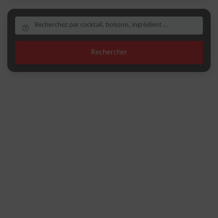
Rechercher