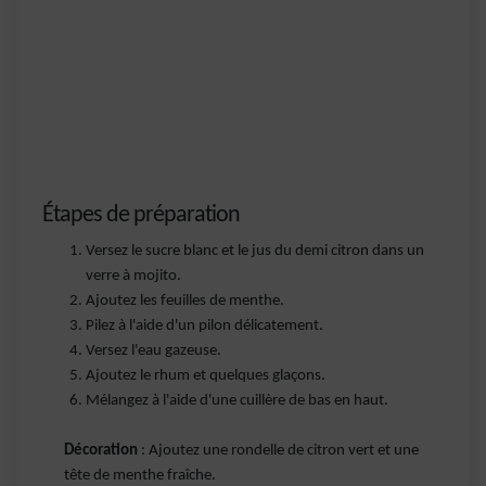
Étapes de préparation
Versez le sucre blanc et le jus du demi citron dans un
verre à mojito.
Ajoutez les feuilles de menthe.
Pilez à l'aide d'un pilon délicatement.
Versez l'eau gazeuse.
Ajoutez le rhum et quelques glaçons.
Mélangez à l'aide d'une cuillère de bas en haut.
Décoration
: Ajoutez une rondelle de citron vert et une
tête de menthe fraîche.