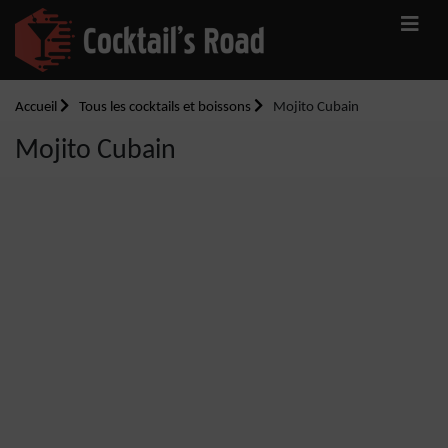
Accueil
Tous les cocktails et boissons
Mojito Cubain
Mojito Cubain