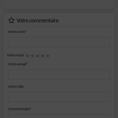
Votre commentaire
Votre nom*
Votre note
Votre email*
Votre Site
Commentaire*