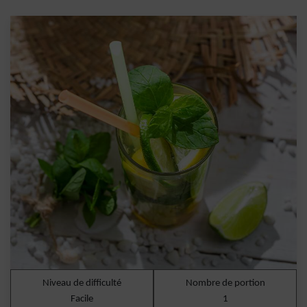
Niveau de difficulté
Nombre de portion
Facile
1