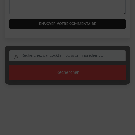
ENVOYER VOTRE COMMENTAIRE
Rechercher