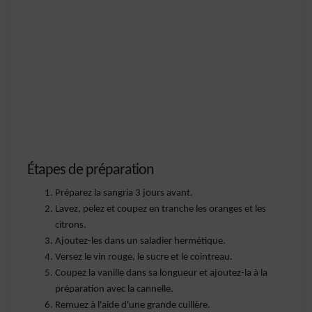
Étapes de préparation
Préparez la sangria 3 jours avant.
Lavez, pelez et coupez en tranche les oranges et les
citrons.
Ajoutez-les dans un saladier hermétique.
Versez le vin rouge, le sucre et le cointreau.
Coupez la vanille dans sa longueur et ajoutez-la à la
préparation avec la cannelle.
Remuez à l'aide d'une grande cuillère.