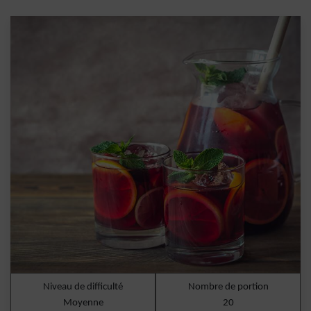
Niveau de difficulté
Nombre de portion
Moyenne
20