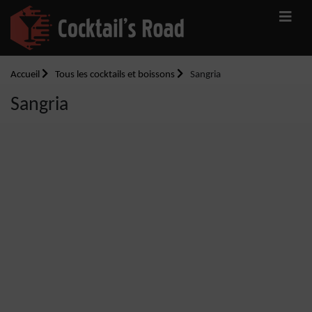
Accueil
Tous les cocktails et boissons
Sangria
Sangria