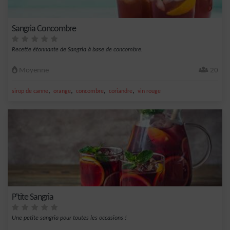
Sangria Concombre
Recette étonnante de Sangria à base de concombre.
Moyenne
20
,
,
,
,
sirop de canne
orange
concombre
coriandre
vin rouge
P'tite Sangria
Une petite sangria pour toutes les occasions !