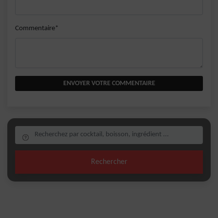
Commentaire*
ENVOYER VOTRE COMMENTAIRE
Rechercher