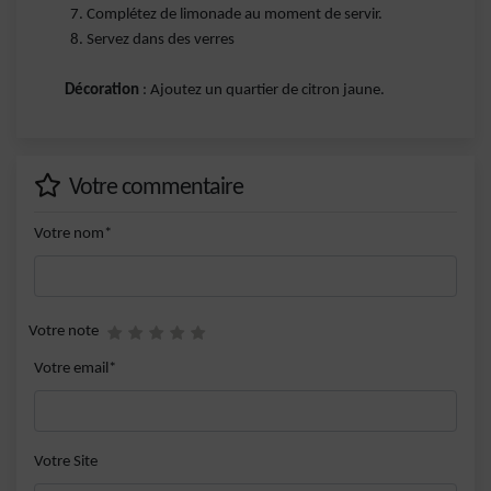
Complétez de limonade au moment de servir.
Servez dans des verres
Décoration
: Ajoutez un quartier de citron jaune.
Votre commentaire
Votre nom*
Votre note
Votre email*
Votre Site