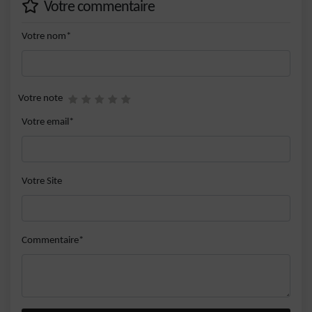
Votre commentaire
Votre nom*
Votre note
Votre email*
Votre Site
Commentaire*