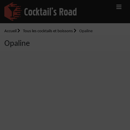
Accueil
Tous les cocktails et boissons
Opaline
Opaline