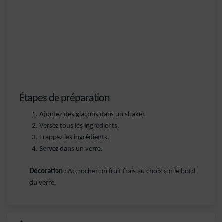
Étapes de préparation
Ajoutez des glaçons dans un shaker.
Versez tous les ingrédients.
Frappez les ingrédients.
Servez dans un verre.
Décoration
: Accrocher un fruit frais au choix sur le bord
du verre.