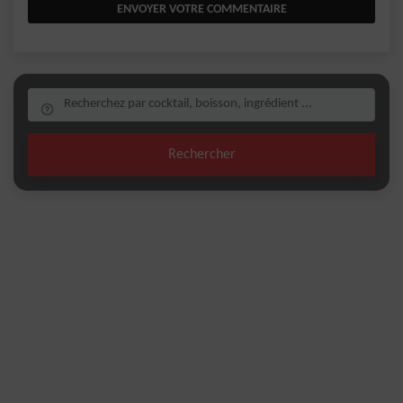
ENVOYER VOTRE COMMENTAIRE
Rechercher