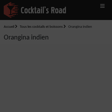
Accueil
Tous les cocktails et boissons
Orangina indien
Orangina indien