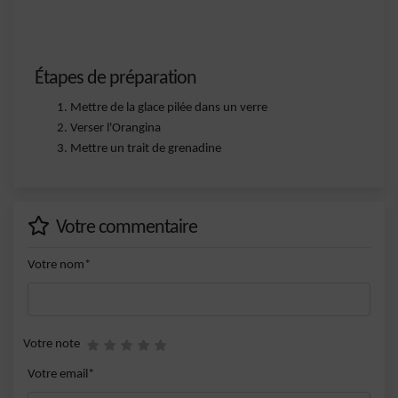
Étapes de préparation
Mettre de la glace pilée dans un verre
Verser l'Orangina
Mettre un trait de grenadine
Votre commentaire
Votre nom*
Votre note
Votre email*