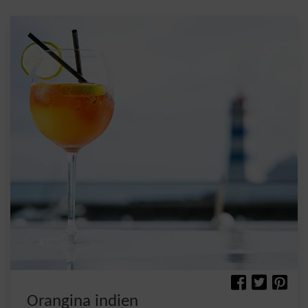
Orangina indien