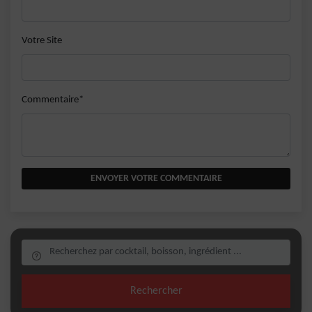
Votre Site
Commentaire*
ENVOYER VOTRE COMMENTAIRE
Rechercher