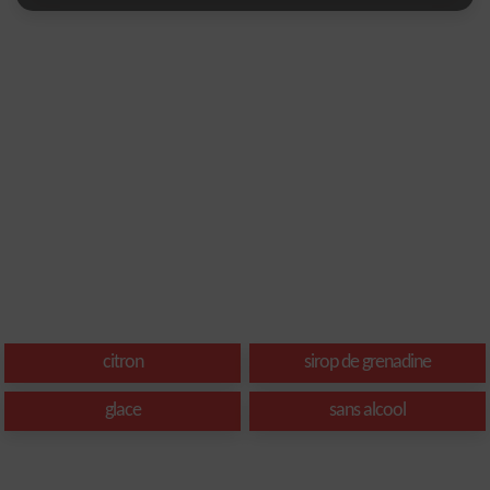
citron
sirop de grenadine
glace
sans alcool