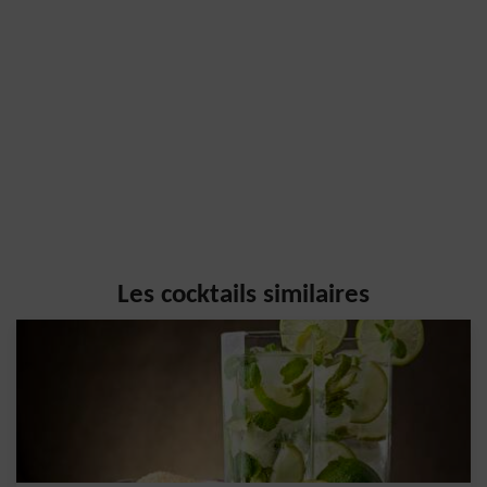
Les cocktails similaires