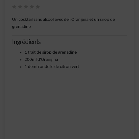
Un cocktail sans alcool avec de l'Orangina et un sirop de
grenadine
Ingrédients
1 trait de sirop de grenadine
200ml d'Orangina
1 demi rondelle de citron vert